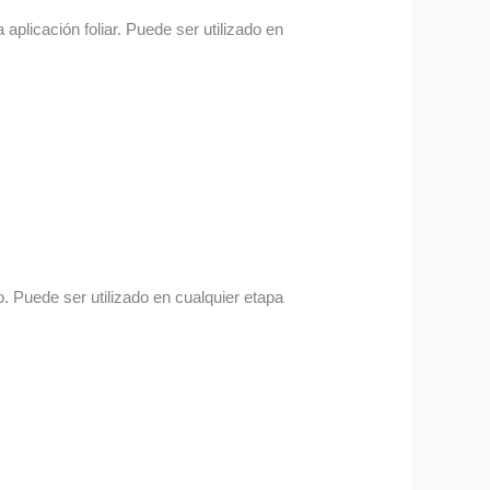
aplicación foliar. Puede ser utilizado en
. Puede ser utilizado en cualquier etapa