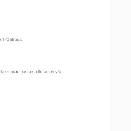
120 litros).
 el inicio hasta su floración y/o