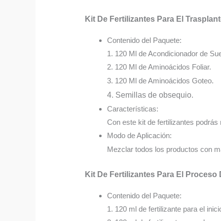
Kit De Fertilizantes Para El Trasplan
Contenido del Paquete:
1. 120 Ml de Acondicionador de Sue
2. 120 Ml de Aminoácidos Foliar.
3. 120 Ml de Aminoácidos Goteo
.
4. Semillas de obsequio.
Características:
Con este kit de fertilizantes podrás 
Modo de Aplicación:
Mezclar todos los productos con má
Kit De Fertilizantes Para El Proceso
Contenido del Paquete:
1. 120 ml de fertilizante para el inici