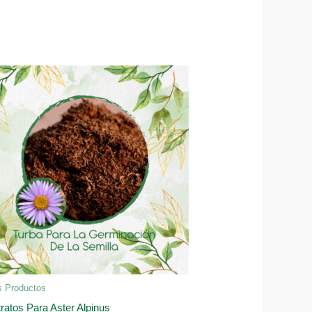
s Productos
ratos Para Aster Alpinus