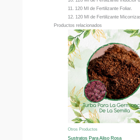
11. 120 Ml de Fertilizante Foliar.
12. 120 Ml de Fertilizante Micorriza
Productos relacionados
Otros Productos
Sustratos Para Aliso Rosa