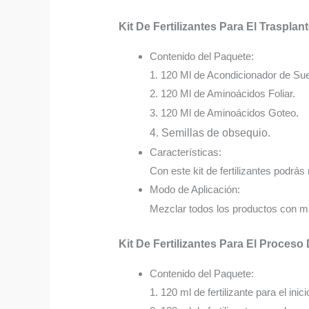
Kit De Fertilizantes Para El Trasplan
Contenido del Paquete:
1. 120 Ml de Acondicionador de Sue
2. 120 Ml de Aminoácidos Foliar.
3. 120 Ml de Aminoácidos Goteo
.
4. Semillas de obsequio.
Características:
Con este kit de fertilizantes podrás 
Modo de Aplicación:
Mezclar todos los productos con má
Kit De Fertilizantes Para El Proceso
Contenido del Paquete:
1. 120 ml de fertilizante para el inici