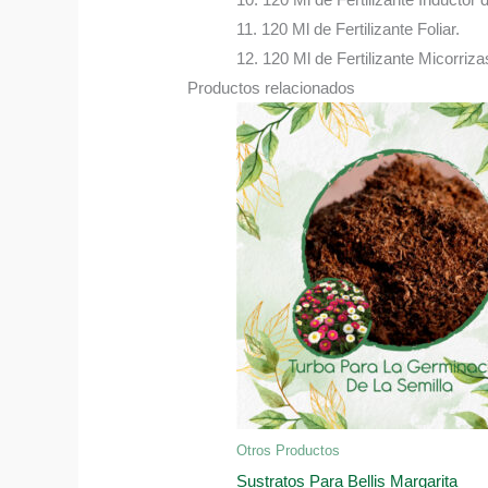
11. 120 Ml de Fertilizante Foliar.
12. 120 Ml de Fertilizante Micorriza
Productos relacionados
Otros Productos
Sustratos Para Bellis Margarita