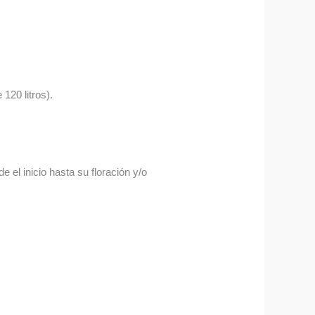
120 litros).
 el inicio hasta su floración y/o