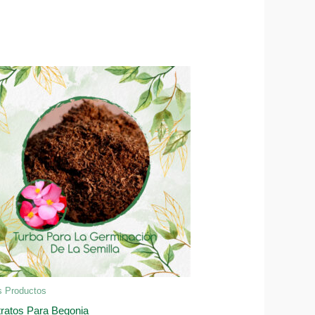
s Productos
ratos Para Begonia