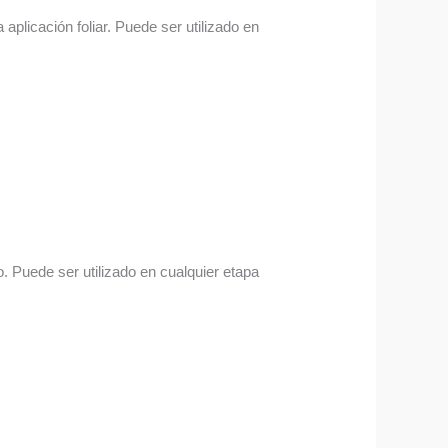
aplicación foliar. Puede ser utilizado en
. Puede ser utilizado en cualquier etapa