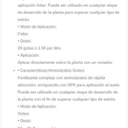
aplicación foliar. Puede ser utilizado en cualquier etapa
de desarrollo de la planta para superar cualquier tipo de
estrés.
• Modo de Aplicación:
Foliar.
• Dosis:
20 gotas ó 1 Ml por litro.
• Aplicación:
Aplicar directamente sobre la planta con un rociador.
:
• Características Aminoácidos Goteo
Fertilizante complejo con aminoácidos de rápida
absorción, enriquecido con NPK para aplicación al suelo.
Puede ser utilizado en cualquier etapa de desarrollo de
la planta con el fin de superar cualquier tipo de estrés.
• Modo de Aplicación:
Goteo.
• Dosis: