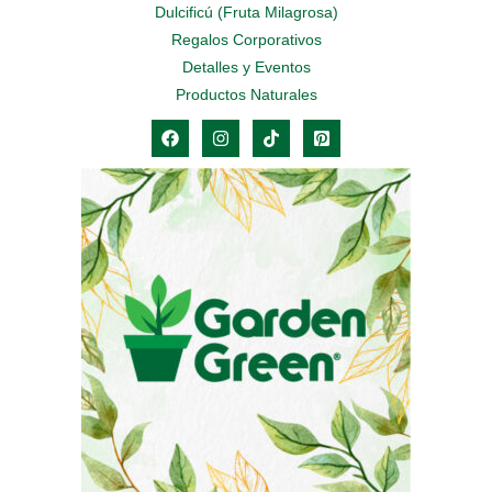
Dulcificú (Fruta Milagrosa)
Regalos Corporativos
Detalles y Eventos
Productos Naturales