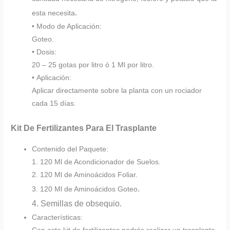
.
esta necesita
• Modo de Aplicación:
Goteo.
• Dosis:
20 – 25 gotas por litro ó 1 Ml por litro.
• Aplicación:
Aplicar directamente sobre la planta con un rociador
cada 15 días.
Kit De Fertilizantes Para El Trasplante
Contenido del Paquete:
1. 120 Ml de Acondicionador de Suelos.
2. 120 Ml de Aminoácidos Foliar.
.
3. 120 Ml de Aminoácidos Goteo
4. Semillas de obsequio.
Características: