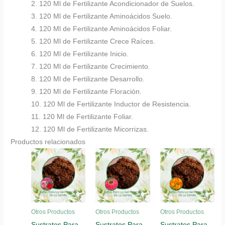
2. 120 Ml de Fertilizante Acondicionador de Suelos.
3. 120 Ml de Fertilizante Aminoácidos Suelo.
4. 120 Ml de Fertilizante Aminoácidos Foliar.
5. 120 Ml de Fertilizante Crece Raíces.
6. 120 Ml de Fertilizante Inicio.
7. 120 Ml de Fertilizante Crecimiento.
8. 120 Ml de Fertilizante Desarrollo.
9. 120 Ml de Fertilizante Floración.
10. 120 Ml de Fertilizante Inductor de Resistencia.
11. 120 Ml de Fertilizante Foliar.
12. 120 Ml de Fertilizante Micorrizas.
Productos relacionados
Otros Productos
Otros Productos
Otros Productos
Sustratos Para
Sustratos Para
Sustratos Para