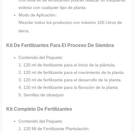
Con este kit de fertilizantes podrás realizar un trasplante
exitoso con cualquier tipo de planta.
Modo de Aplicación:
Mezclar todos los productos con máximo 100 Litros de
tierra.
Kit De Fertilizantes Para El Proceso De Siembra
Contenido del Paquete:
1. 120 ml de fertilizante para el inicio de la plántula.
2. 120 ml de fertilizante para el crecimiento de la planta.
3. 120 ml de fertilizante para el desarrollo de la planta.
4. 120 ml de fertilizante para la floración de la planta
5. Semillas de obsequio.
Kit Completo De Fertilizantes
Contenido del Paquete:
1. 120 Ml de Fertilizante Plantulación.