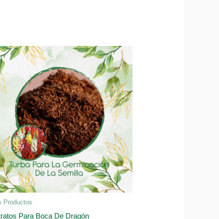
s Productos
tratos Para Boca De Dragón