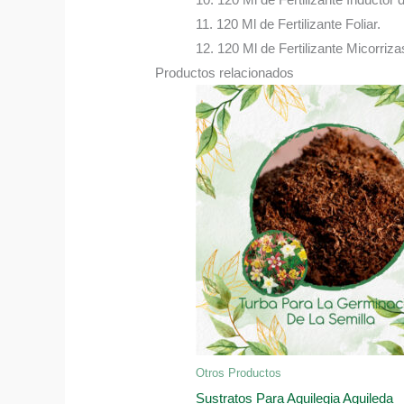
11. 120 Ml de Fertilizante Foliar.
12. 120 Ml de Fertilizante Micorriza
Productos relacionados
Otros Productos
Sustratos Para Aquilegia Aguileda