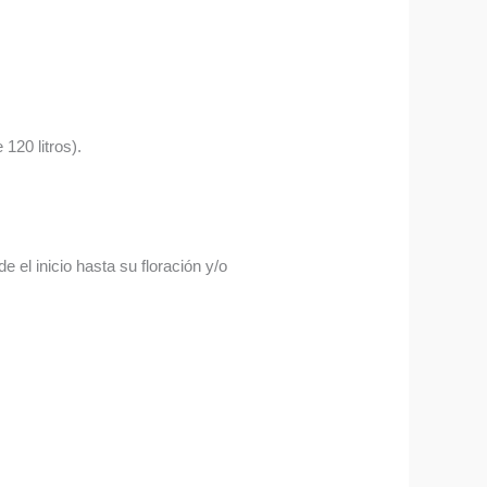
120 litros).
 el inicio hasta su floración y/o