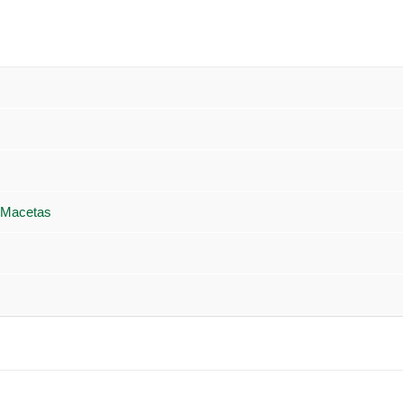
 Macetas