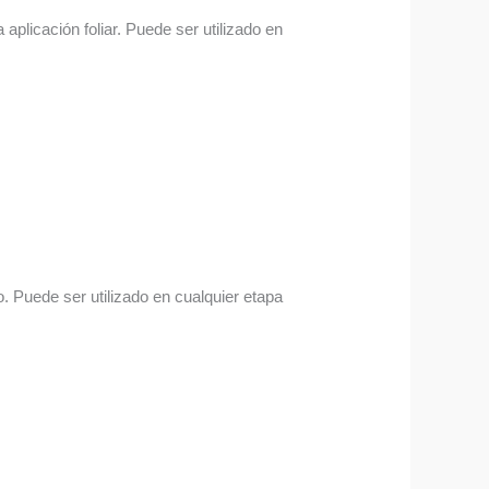
aplicación foliar. Puede ser utilizado en
. Puede ser utilizado en cualquier etapa