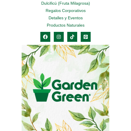
Dulcificú (Fruta Milagrosa)
Regalos Corporativos
Detalles y Eventos
Productos Naturales