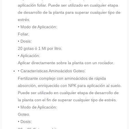
aplicación foliar. Puede ser utilizado en cualquier etapa
de desarrollo de la planta para superar cualquier tipo de
estrés.
• Modo de Aplicación:
Foliar.
• Dosis:
20 gotas ó 1 Ml por litro.
• Aplicación:
Aplicar directamente sobre la planta con un rociador.
:
• Características Aminoácidos Goteo
Fertilizante complejo con aminoácidos de rápida
absorción, enriquecido con NPK para aplicación al suelo.
Puede ser utilizado en cualquier etapa de desarrollo de
la planta con el fin de superar cualquier tipo de estrés.
• Modo de Aplicación:
Goteo.
• Dosis: