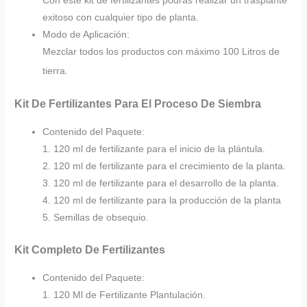
Con este kit de fertilizantes podrás realizar un trasplante
exitoso con cualquier tipo de planta.
Modo de Aplicación:
Mezclar todos los productos con máximo 100 Litros de
tierra.
Kit De Fertilizantes Para El Proceso De Siembra
Contenido del Paquete:
1. 120 ml de fertilizante para el inicio de la plántula.
2. 120 ml de fertilizante para el crecimiento de la planta.
3. 120 ml de fertilizante para el desarrollo de la planta.
4. 120 ml de fertilizante para la producción de la planta
5. Semillas de obsequio.
Kit Completo De Fertilizantes
Contenido del Paquete:
1. 120 Ml de Fertilizante Plantulación.