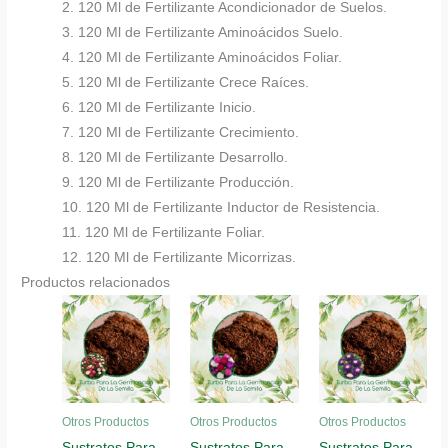
2. 120 Ml de Fertilizante Acondicionador de Suelos.
3. 120 Ml de Fertilizante Aminoácidos Suelo.
4. 120 Ml de Fertilizante Aminoácidos Foliar.
5. 120 Ml de Fertilizante Crece Raíces.
6. 120 Ml de Fertilizante Inicio.
7. 120 Ml de Fertilizante Crecimiento.
8. 120 Ml de Fertilizante Desarrollo.
9. 120 Ml de Fertilizante Producción.
10. 120 Ml de Fertilizante Inductor de Resistencia.
11. 120 Ml de Fertilizante Foliar.
12. 120 Ml de Fertilizante Micorrizas.
Productos relacionados
Otros Productos
Otros Productos
Otros Productos
Sustratos Para
Sustratos Para
Sustratos Para