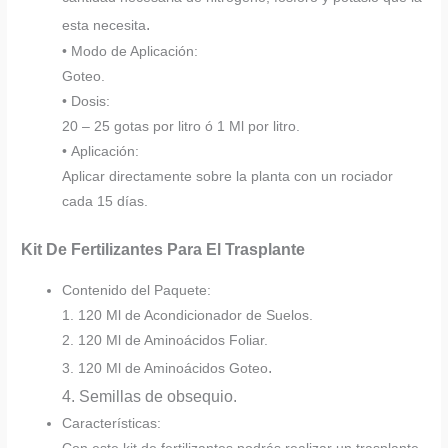
.
esta necesita
• Modo de Aplicación:
Goteo.
• Dosis:
20 – 25 gotas por litro ó 1 Ml por litro.
• Aplicación:
Aplicar directamente sobre la planta con un rociador
cada 15 días.
Kit De Fertilizantes Para El Trasplante
Contenido del Paquete:
1. 120 Ml de Acondicionador de Suelos.
2. 120 Ml de Aminoácidos Foliar.
.
3. 120 Ml de Aminoácidos Goteo
4. Semillas de obsequio.
Características: