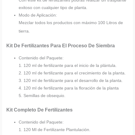
Con este kit de fertilizantes podrás realizar un trasplante
exitoso con cualquier tipo de planta.
Modo de Aplicación:
Mezclar todos los productos con máximo 100 Litros de
tierra.
Kit De Fertilizantes Para El Proceso De Siembra
Contenido del Paquete:
1. 120 ml de fertilizante para el inicio de la plántula.
2. 120 ml de fertilizante para el crecimiento de la planta.
3. 120 ml de fertilizante para el desarrollo de la planta.
4. 120 ml de fertilizante para la floración de la planta
5. Semillas de obsequio.
Kit Completo De Fertilizantes
Contenido del Paquete:
1. 120 Ml de Fertilizante Plantulación.