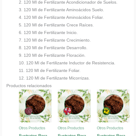
2. 120 Ml de Fertilizante Acondicionador de Suelos.
3. 120 Ml de Fertilizante Aminoácidos Suelo.
4. 120 Ml de Fertilizante Aminoácidos Foliar.
5. 120 Ml de Fertilizante Crece Raíces.
6. 120 Ml de Fertilizante Inicio.
7. 120 Ml de Fertilizante Crecimiento.
8. 120 Ml de Fertilizante Desarrollo.
9. 120 Ml de Fertilizante Floración.
10. 120 Ml de Fertilizante Inductor de Resistencia.
11. 120 Ml de Fertilizante Foliar.
12. 120 Ml de Fertilizante Micorrizas.
Productos relacionados
Otros Productos
Otros Productos
Otros Productos
Sustratos Para
Sustratos Para
Sustratos Para