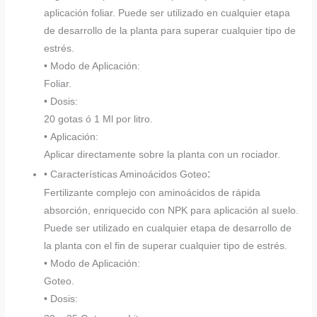
aplicación foliar. Puede ser utilizado en cualquier etapa
de desarrollo de la planta para superar cualquier tipo de
estrés.
• Modo de Aplicación:
Foliar.
• Dosis:
20 gotas ó 1 Ml por litro.
• Aplicación:
Aplicar directamente sobre la planta con un rociador.
:
• Características Aminoácidos Goteo
Fertilizante complejo con aminoácidos de rápida
absorción, enriquecido con NPK para aplicación al suelo.
Puede ser utilizado en cualquier etapa de desarrollo de
la planta con el fin de superar cualquier tipo de estrés.
• Modo de Aplicación:
Goteo.
• Dosis: