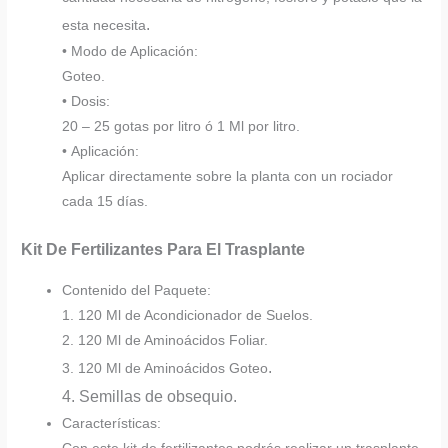
.
esta necesita
• Modo de Aplicación:
Goteo.
• Dosis:
20 – 25 gotas por litro ó 1 Ml por litro.
• Aplicación:
Aplicar directamente sobre la planta con un rociador
cada 15 días.
Kit De Fertilizantes Para El Trasplante
Contenido del Paquete:
1. 120 Ml de Acondicionador de Suelos.
2. 120 Ml de Aminoácidos Foliar.
.
3. 120 Ml de Aminoácidos Goteo
4. Semillas de obsequio.
Características: