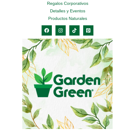
Regalos Corporativos
Detalles y Eventos
Productos Naturales