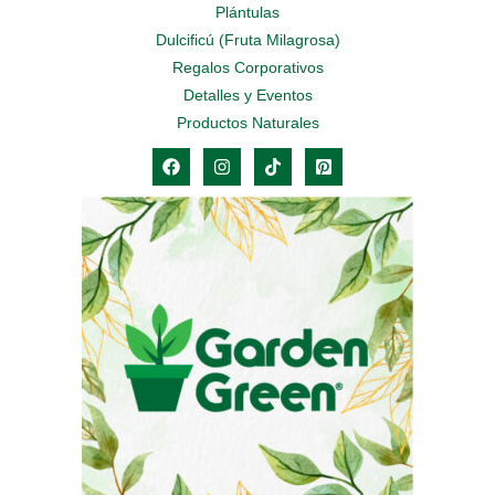
Plántulas
Dulcificú (Fruta Milagrosa)
Regalos Corporativos
Detalles y Eventos
Productos Naturales