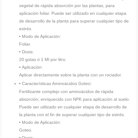
vegetal de rápida absorción por las plantas, para
aplicación foliar. Puede ser utilizado en cualquier etapa
de desarrollo de la planta para superar cualquier tipo de
estrés.
• Modo de Aplicación:
Foliar.
• Dosis:
20 gotas ó 1 Ml por litro.
• Aplicación:
Aplicar directamente sobre la planta con un rociador.
:
• Características Aminoácidos Goteo
Fertilizante complejo con aminoácidos de rápida
absorción, enriquecido con NPK para aplicación al suelo.
Puede ser utilizado en cualquier etapa de desarrollo de
la planta con el fin de superar cualquier tipo de estrés.
• Modo de Aplicación:
Goteo.
• Dosis: