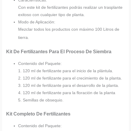
Características:
Con este kit de fertilizantes podrás realizar un trasplante
exitoso con cualquier tipo de planta.
Modo de Aplicación:
Mezclar todos los productos con máximo 100 Litros de
tierra.
Kit De Fertilizantes Para El Proceso De Siembra
Contenido del Paquete:
1. 120 ml de fertilizante para el inicio de la plántula.
2. 120 ml de fertilizante para el crecimiento de la planta.
3. 120 ml de fertilizante para el desarrollo de la planta.
4. 120 ml de fertilizante para la floración de la planta
5. Semillas de obsequio.
Kit Completo De Fertilizantes
Contenido del Paquete: