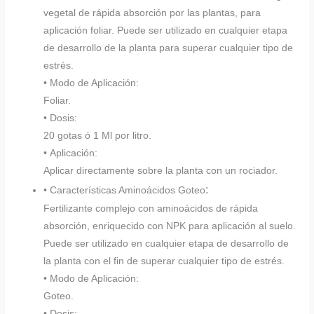
vegetal de rápida absorción por las plantas, para
aplicación foliar. Puede ser utilizado en cualquier etapa
de desarrollo de la planta para superar cualquier tipo de
estrés.
• Modo de Aplicación:
Foliar.
• Dosis:
20 gotas ó 1 Ml por litro.
• Aplicación:
Aplicar directamente sobre la planta con un rociador.
:
• Características Aminoácidos Goteo
Fertilizante complejo con aminoácidos de rápida
absorción, enriquecido con NPK para aplicación al suelo.
Puede ser utilizado en cualquier etapa de desarrollo de
la planta con el fin de superar cualquier tipo de estrés.
• Modo de Aplicación:
Goteo.
• Dosis: