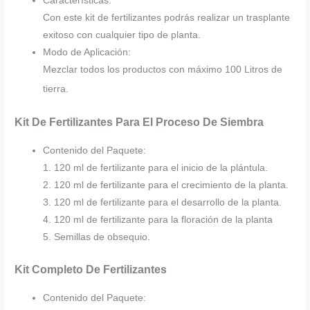
Características:
Con este kit de fertilizantes podrás realizar un trasplante
exitoso con cualquier tipo de planta.
Modo de Aplicación:
Mezclar todos los productos con máximo 100 Litros de
tierra.
Kit De Fertilizantes Para El Proceso De Siembra
Contenido del Paquete:
1. 120 ml de fertilizante para el inicio de la plántula.
2. 120 ml de fertilizante para el crecimiento de la planta.
3. 120 ml de fertilizante para el desarrollo de la planta.
4. 120 ml de fertilizante para la floración de la planta
5. Semillas de obsequio.
Kit Completo De Fertilizantes
Contenido del Paquete: