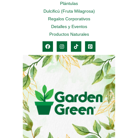
Plántulas
Dulcificú (Fruta Milagrosa)
Regalos Corporativos
Detalles y Eventos
Productos Naturales