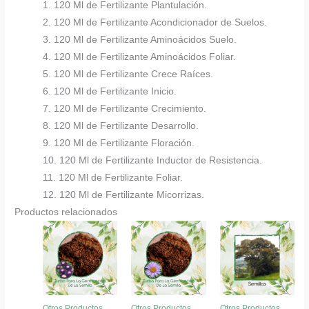
1. 120 Ml de Fertilizante Plantulación.
2. 120 Ml de Fertilizante Acondicionador de Suelos.
3. 120 Ml de Fertilizante Aminoácidos Suelo.
4. 120 Ml de Fertilizante Aminoácidos Foliar.
5. 120 Ml de Fertilizante Crece Raíces.
6. 120 Ml de Fertilizante Inicio.
7. 120 Ml de Fertilizante Crecimiento.
8. 120 Ml de Fertilizante Desarrollo.
9. 120 Ml de Fertilizante Floración.
10. 120 Ml de Fertilizante Inductor de Resistencia.
11. 120 Ml de Fertilizante Foliar.
12. 120 Ml de Fertilizante Micorrizas.
Productos relacionados
Otros Productos
Otros Productos
Otros Productos