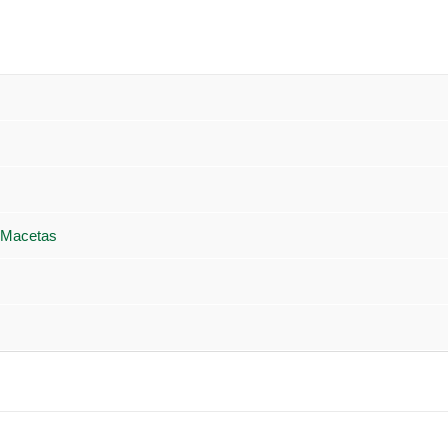
 Macetas