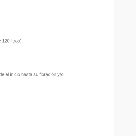
120 litros).
 el inicio hasta su floración y/o