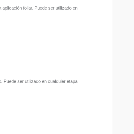
aplicación foliar. Puede ser utilizado en
. Puede ser utilizado en cualquier etapa