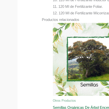
11. 120 Ml de Fertilizante Foliar.
12. 120 Ml de Fertilizante Micorriza
Productos relacionados
Otros Productos
Semillas Orgánicas De Árbol Encen