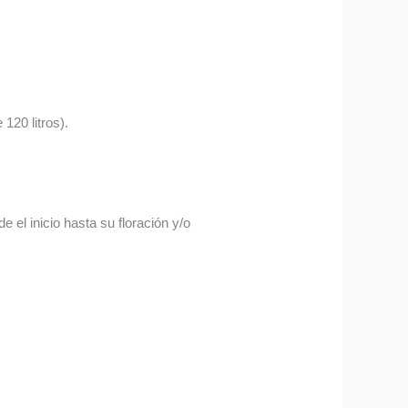
120 litros).
 el inicio hasta su floración y/o