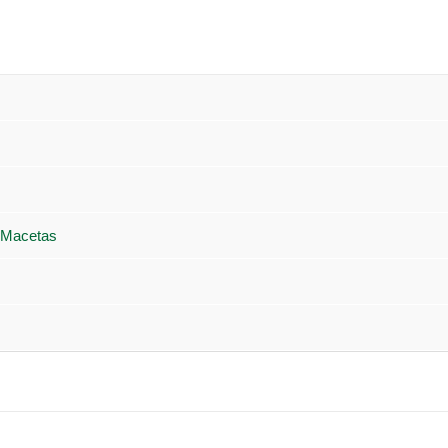
 Macetas