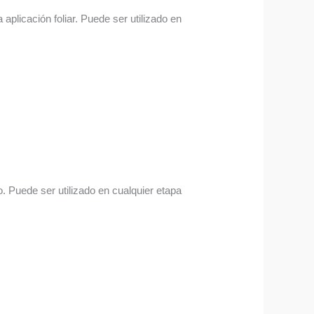
aplicación foliar. Puede ser utilizado en
. Puede ser utilizado en cualquier etapa