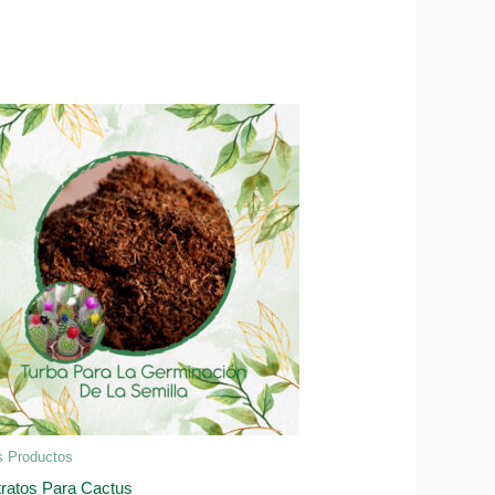
s Productos
ratos Para Cactus