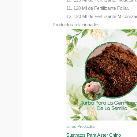
11. 120 Ml de Fertilizante Foliar.
12. 120 Ml de Fertilizante Micorriza
Productos relacionados
Otros Productos
Sustratos Para Aster Chino