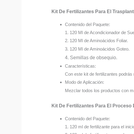
Kit De Fertilizantes Para El Trasplan
Contenido del Paquete:
1. 120 Ml de Acondicionador de Sue
2. 120 Ml de Aminoácidos Foliar.
3. 120 Ml de Aminoácidos Goteo
.
4. Semillas de obsequio.
Características:
Con este kit de fertilizantes podrás 
Modo de Aplicación:
Mezclar todos los productos con má
Kit De Fertilizantes Para El Proceso
Contenido del Paquete:
1. 120 ml de fertilizante para el inici