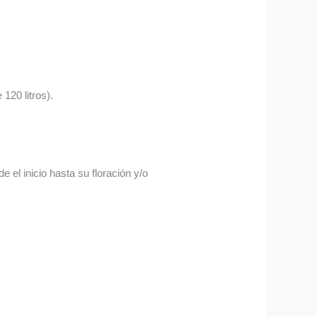
120 litros).
 el inicio hasta su floración y/o