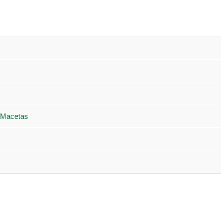
 Macetas