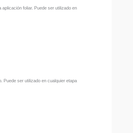
aplicación foliar. Puede ser utilizado en
. Puede ser utilizado en cualquier etapa