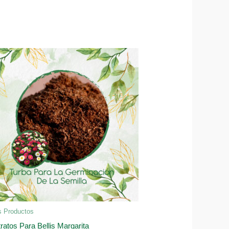
s Productos
ratos Para Bellis Margarita