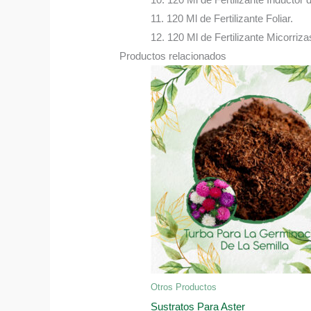
11. 120 Ml de Fertilizante Foliar.
12. 120 Ml de Fertilizante Micorriza
Productos relacionados
Otros Productos
Sustratos Para Aster