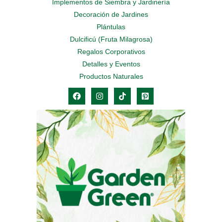
Implementos de Siembra y Jardinería
Decoración de Jardines
Plántulas
Dulcificú (Fruta Milagrosa)
Regalos Corporativos
Detalles y Eventos
Productos Naturales