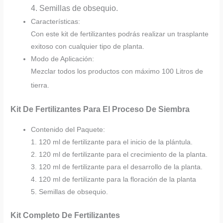
4. Semillas de obsequio.
Características:
Con este kit de fertilizantes podrás realizar un trasplante
exitoso con cualquier tipo de planta.
Modo de Aplicación:
Mezclar todos los productos con máximo 100 Litros de
tierra.
Kit De Fertilizantes Para El Proceso De Siembra
Contenido del Paquete:
1. 120 ml de fertilizante para el inicio de la plántula.
2. 120 ml de fertilizante para el crecimiento de la planta.
3. 120 ml de fertilizante para el desarrollo de la planta.
4. 120 ml de fertilizante para la floración de la planta
5. Semillas de obsequio.
Kit Completo De Fertilizantes