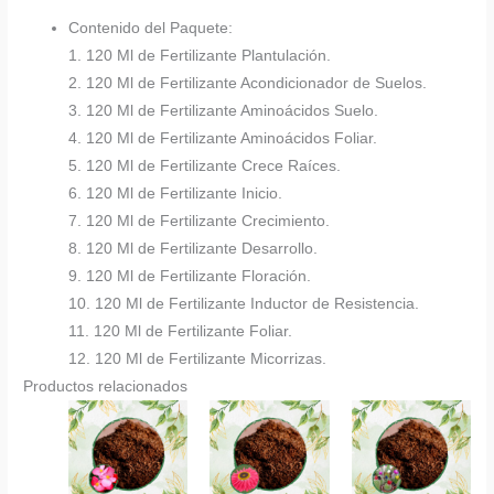
Contenido del Paquete:
1. 120 Ml de Fertilizante Plantulación.
2. 120 Ml de Fertilizante Acondicionador de Suelos.
3. 120 Ml de Fertilizante Aminoácidos Suelo.
4. 120 Ml de Fertilizante Aminoácidos Foliar.
5. 120 Ml de Fertilizante Crece Raíces.
6. 120 Ml de Fertilizante Inicio.
7. 120 Ml de Fertilizante Crecimiento.
8. 120 Ml de Fertilizante Desarrollo.
9. 120 Ml de Fertilizante Floración.
10. 120 Ml de Fertilizante Inductor de Resistencia.
11. 120 Ml de Fertilizante Foliar.
12. 120 Ml de Fertilizante Micorrizas.
Productos relacionados