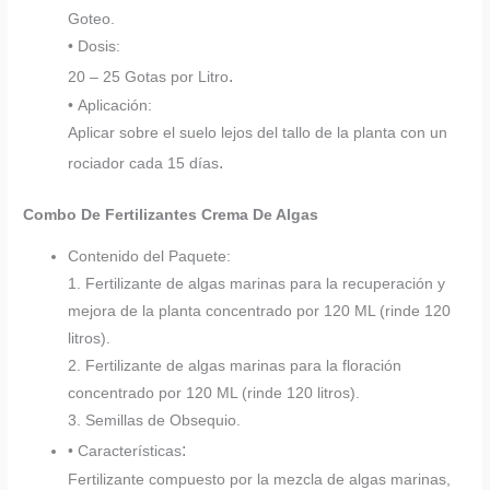
Goteo.
• Dosis:
.
20 – 25 Gotas por Litro
• Aplicación:
Aplicar sobre el suelo lejos del tallo de la planta con un
.
rociador cada 15 días
Combo De Fertilizantes Crema De Algas
Contenido del Paquete:
1. Fertilizante de algas marinas para la recuperación y
mejora de la planta concentrado por 120 ML (rinde 120
litros).
2. Fertilizante de algas marinas para la floración
concentrado por 120 ML (rinde 120 litros).
3. Semillas de Obsequio.
:
• Características
Fertilizante compuesto por la mezcla de algas marinas,