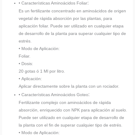
:
• Características Aminoácidos Foliar
Es un fertilizante concentrado en aminoácidos de origen
vegetal de rápida absorción por las plantas, para
aplicación foliar. Puede ser utilizado en cualquier etapa
de desarrollo de la planta para superar cualquier tipo de
estrés.
• Modo de Aplicación:
Foliar.
• Dosis:
20 gotas ó 1 Ml por litro.
• Aplicación:
Aplicar directamente sobre la planta con un rociador.
:
• Características Aminoácidos Goteo
Fertilizante complejo con aminoácidos de rápida
absorción, enriquecido con NPK para aplicación al suelo.
Puede ser utilizado en cualquier etapa de desarrollo de
la planta con el fin de superar cualquier tipo de estrés.
• Modo de Aplicación: