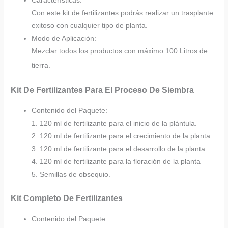
Características:
Con este kit de fertilizantes podrás realizar un trasplante
exitoso con cualquier tipo de planta.
Modo de Aplicación:
Mezclar todos los productos con máximo 100 Litros de
tierra.
Kit De Fertilizantes Para El Proceso De Siembra
Contenido del Paquete:
1. 120 ml de fertilizante para el inicio de la plántula.
2. 120 ml de fertilizante para el crecimiento de la planta.
3. 120 ml de fertilizante para el desarrollo de la planta.
4. 120 ml de fertilizante para la floración de la planta
5. Semillas de obsequio.
Kit Completo De Fertilizantes
Contenido del Paquete: