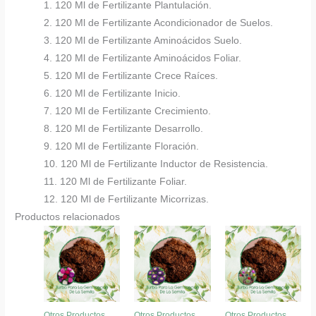
1. 120 Ml de Fertilizante Plantulación.
2. 120 Ml de Fertilizante Acondicionador de Suelos.
3. 120 Ml de Fertilizante Aminoácidos Suelo.
4. 120 Ml de Fertilizante Aminoácidos Foliar.
5. 120 Ml de Fertilizante Crece Raíces.
6. 120 Ml de Fertilizante Inicio.
7. 120 Ml de Fertilizante Crecimiento.
8. 120 Ml de Fertilizante Desarrollo.
9. 120 Ml de Fertilizante Floración.
10. 120 Ml de Fertilizante Inductor de Resistencia.
11. 120 Ml de Fertilizante Foliar.
12. 120 Ml de Fertilizante Micorrizas.
Productos relacionados
Otros Productos
Otros Productos
Otros Productos