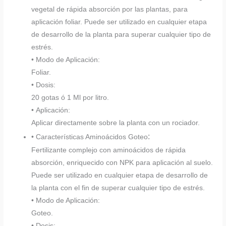
vegetal de rápida absorción por las plantas, para
aplicación foliar. Puede ser utilizado en cualquier etapa
de desarrollo de la planta para superar cualquier tipo de
estrés.
• Modo de Aplicación:
Foliar.
• Dosis:
20 gotas ó 1 Ml por litro.
• Aplicación:
Aplicar directamente sobre la planta con un rociador.
:
• Características Aminoácidos Goteo
Fertilizante complejo con aminoácidos de rápida
absorción, enriquecido con NPK para aplicación al suelo.
Puede ser utilizado en cualquier etapa de desarrollo de
la planta con el fin de superar cualquier tipo de estrés.
• Modo de Aplicación:
Goteo.
• Dosis: