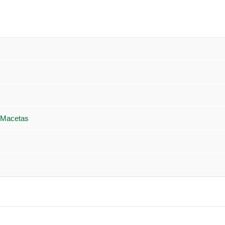
 Macetas