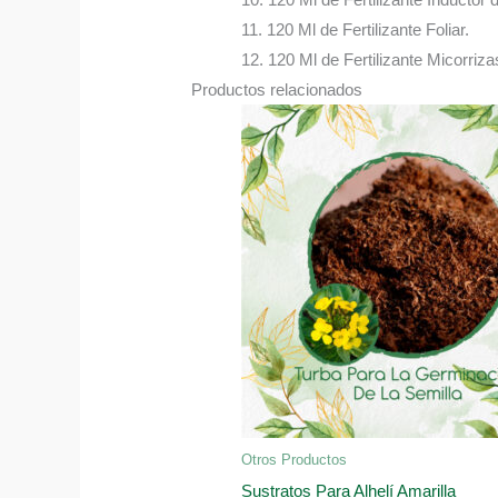
11. 120 Ml de Fertilizante Foliar.
12. 120 Ml de Fertilizante Micorriza
Productos relacionados
Otros Productos
Sustratos Para Alhelí Amarilla