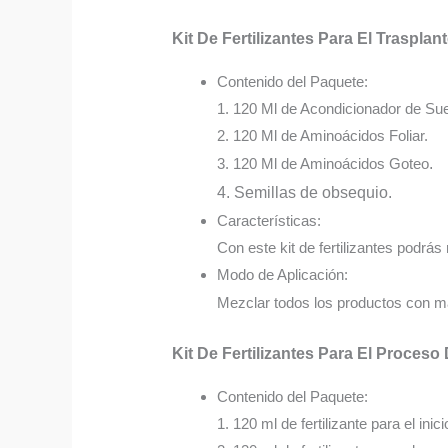
Kit De Fertilizantes Para El Trasplan
Contenido del Paquete:
1. 120 Ml de Acondicionador de Sue
2. 120 Ml de Aminoácidos Foliar.
3. 120 Ml de Aminoácidos Goteo
.
4. Semillas de obsequio.
Características:
Con este kit de fertilizantes podrás 
Modo de Aplicación:
Mezclar todos los productos con má
Kit De Fertilizantes Para El Proceso
Contenido del Paquete:
1. 120 ml de fertilizante para el inici