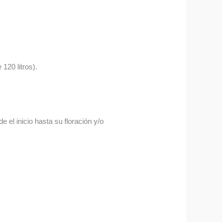
120 litros).
 el inicio hasta su floración y/o