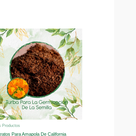
s Productos
ratos Para Amapola De California