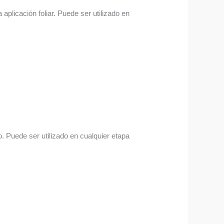
aplicación foliar. Puede ser utilizado en
. Puede ser utilizado en cualquier etapa