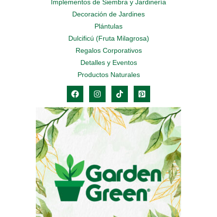
Implementos de Siembra y Jardinería
Decoración de Jardines
Plántulas
Dulcificú (Fruta Milagrosa)
Regalos Corporativos
Detalles y Eventos
Productos Naturales