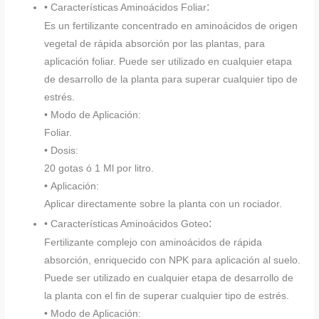
:
• Características Aminoácidos Foliar
Es un fertilizante concentrado en aminoácidos de origen
vegetal de rápida absorción por las plantas, para
aplicación foliar. Puede ser utilizado en cualquier etapa
de desarrollo de la planta para superar cualquier tipo de
estrés.
• Modo de Aplicación:
Foliar.
• Dosis:
20 gotas ó 1 Ml por litro.
• Aplicación:
Aplicar directamente sobre la planta con un rociador.
:
• Características Aminoácidos Goteo
Fertilizante complejo con aminoácidos de rápida
absorción, enriquecido con NPK para aplicación al suelo.
Puede ser utilizado en cualquier etapa de desarrollo de
la planta con el fin de superar cualquier tipo de estrés.
• Modo de Aplicación: