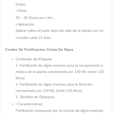
Goteo.
• Dosis:
.
20 – 25 Gotas por Litro
• Aplicación:
Aplicar sobre el suelo lejos del tallo de la planta con un
.
rociador cada 15 días
Combo De Fertilizantes Crema De Algas
Contenido del Paquete:
1. Fertilizante de algas marinas para la recuperación y
mejora de la planta concentrado por 120 ML (rinde 120
litros).
2. Fertilizante de algas marinas para la floración
concentrado por 120 ML (rinde 120 litros).
3. Semillas de Obsequio.
:
• Características
Fertilizante compuesto por la mezcla de algas marinas,