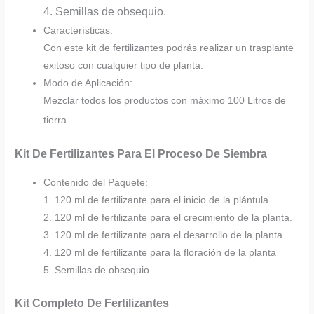
4. Semillas de obsequio.
Características:
Con este kit de fertilizantes podrás realizar un trasplante
exitoso con cualquier tipo de planta.
Modo de Aplicación:
Mezclar todos los productos con máximo 100 Litros de
tierra.
Kit De Fertilizantes Para El Proceso De Siembra
Contenido del Paquete:
1. 120 ml de fertilizante para el inicio de la plántula.
2. 120 ml de fertilizante para el crecimiento de la planta.
3. 120 ml de fertilizante para el desarrollo de la planta.
4. 120 ml de fertilizante para la floración de la planta
5. Semillas de obsequio.
Kit Completo De Fertilizantes