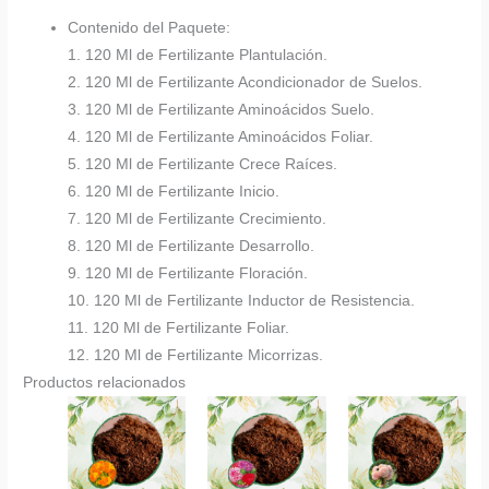
Contenido del Paquete:
1. 120 Ml de Fertilizante Plantulación.
2. 120 Ml de Fertilizante Acondicionador de Suelos.
3. 120 Ml de Fertilizante Aminoácidos Suelo.
4. 120 Ml de Fertilizante Aminoácidos Foliar.
5. 120 Ml de Fertilizante Crece Raíces.
6. 120 Ml de Fertilizante Inicio.
7. 120 Ml de Fertilizante Crecimiento.
8. 120 Ml de Fertilizante Desarrollo.
9. 120 Ml de Fertilizante Floración.
10. 120 Ml de Fertilizante Inductor de Resistencia.
11. 120 Ml de Fertilizante Foliar.
12. 120 Ml de Fertilizante Micorrizas.
Productos relacionados