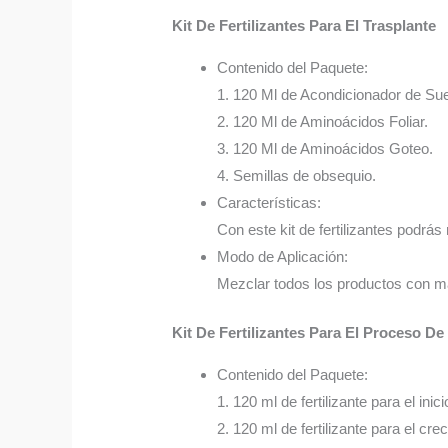
Kit De Fertilizantes Para El Trasplante
Contenido del Paquete:
1. 120 Ml de Acondicionador de Sue
2. 120 Ml de Aminoácidos Foliar.
3. 120 Ml de Aminoácidos Goteo.
4. Semillas de obsequio.
Características:
Con este kit de fertilizantes podrás 
Modo de Aplicación:
Mezclar todos los productos con má
Kit De Fertilizantes Para El Proceso D
Contenido del Paquete:
1. 120 ml de fertilizante para el inici
2. 120 ml de fertilizante para el cre