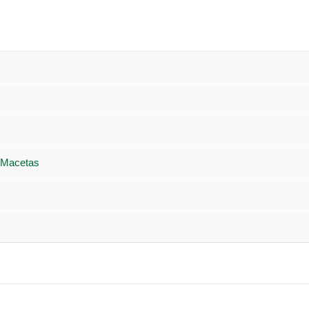
 Macetas