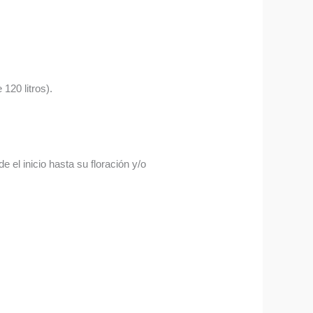
120 litros).
 el inicio hasta su floración y/o