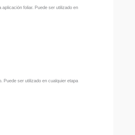
aplicación foliar. Puede ser utilizado en
. Puede ser utilizado en cualquier etapa