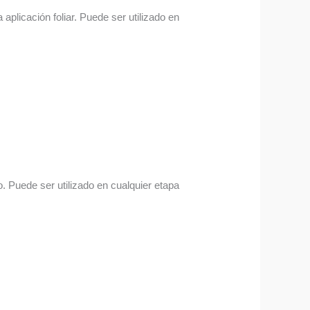
aplicación foliar. Puede ser utilizado en
. Puede ser utilizado en cualquier etapa