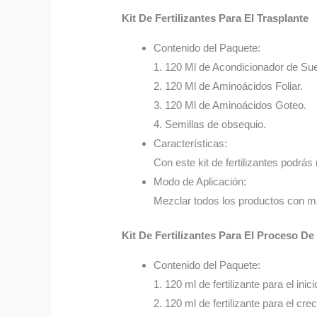
Kit De Fertilizantes Para El Trasplante
Contenido del Paquete:
1. 120 Ml de Acondicionador de Sue
2. 120 Ml de Aminoácidos Foliar.
3. 120 Ml de Aminoácidos Goteo.
4. Semillas de obsequio.
Características:
Con este kit de fertilizantes podrás 
Modo de Aplicación:
Mezclar todos los productos con má
Kit De Fertilizantes Para El Proceso D
Contenido del Paquete:
1. 120 ml de fertilizante para el inici
2. 120 ml de fertilizante para el cre