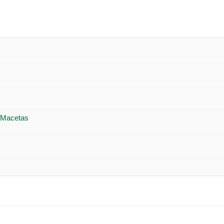
 Macetas