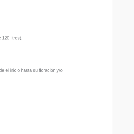
120 litros).
 el inicio hasta su floración y/o