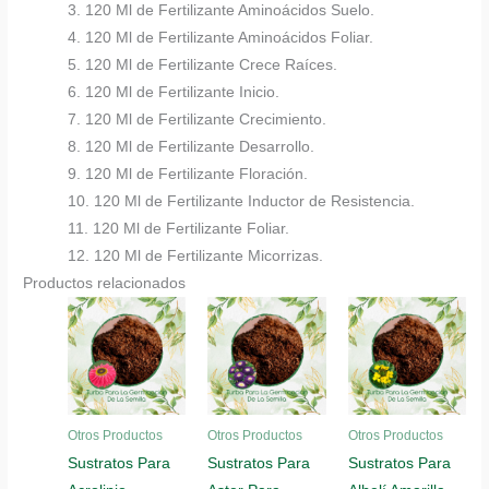
3. 120 Ml de Fertilizante Aminoácidos Suelo.
4. 120 Ml de Fertilizante Aminoácidos Foliar.
5. 120 Ml de Fertilizante Crece Raíces.
6. 120 Ml de Fertilizante Inicio.
7. 120 Ml de Fertilizante Crecimiento.
8. 120 Ml de Fertilizante Desarrollo.
9. 120 Ml de Fertilizante Floración.
10. 120 Ml de Fertilizante Inductor de Resistencia.
11. 120 Ml de Fertilizante Foliar.
12. 120 Ml de Fertilizante Micorrizas.
Productos relacionados
Otros Productos
Otros Productos
Otros Productos
Sustratos Para
Sustratos Para
Sustratos Para