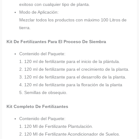
exitoso con cualquier tipo de planta.
Modo de Aplicación:
Mezclar todos los productos con máximo 100 Litros de
tierra.
Kit De Fertilizantes Para El Proceso De Siembra
Contenido del Paquete:
1. 120 ml de fertilizante para el inicio de la plántula.
2. 120 ml de fertilizante para el crecimiento de la planta.
3. 120 ml de fertilizante para el desarrollo de la planta.
4. 120 ml de fertilizante para la floración de la planta
5. Semillas de obsequio.
Kit Completo De Fertilizantes
Contenido del Paquete:
1. 120 Ml de Fertilizante Plantulación.
2. 120 Ml de Fertilizante Acondicionador de Suelos.