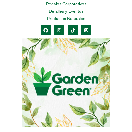
Regalos Corporativos
Detalles y Eventos
Productos Naturales