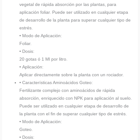
vegetal de rápida absorción por las plantas, para
aplicación foliar. Puede ser utilizado en cualquier etapa
de desarrollo de la planta para superar cualquier tipo de
estrés.
• Modo de Aplicación:
Foliar.
• Dosis:
20 gotas ó 1 Ml por litro.
• Aplicación:
Aplicar directamente sobre la planta con un rociador.
• Características Aminoácidos Goteo:
Fertilizante complejo con aminoácidos de rápida
absorción, enriquecido con NPK para aplicación al suelo.
Puede ser utilizado en cualquier etapa de desarrollo de
la planta con el fin de superar cualquier tipo de estrés.
• Modo de Aplicación:
Goteo.
• Dosis: