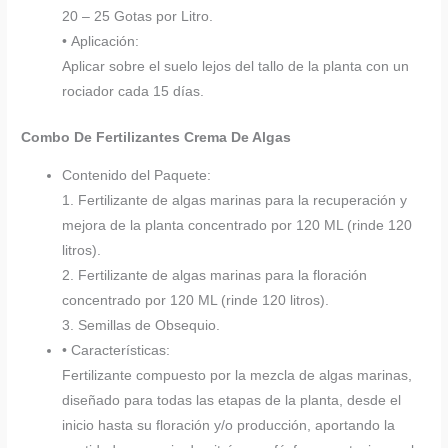
20 – 25 Gotas por Litro.
• Aplicación:
Aplicar sobre el suelo lejos del tallo de la planta con un
rociador cada 15 días.
Combo De Fertilizantes Crema De Algas
Contenido del Paquete:
1. Fertilizante de algas marinas para la recuperación y
mejora de la planta concentrado por 120 ML (rinde 120
litros).
2. Fertilizante de algas marinas para la floración
concentrado por 120 ML (rinde 120 litros).
3. Semillas de Obsequio.
• Características:
Fertilizante compuesto por la mezcla de algas marinas,
diseñado para todas las etapas de la planta, desde el
inicio hasta su floración y/o producción, aportando la