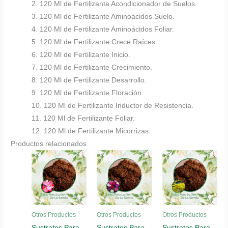
2. 120 Ml de Fertilizante Acondicionador de Suelos.
3. 120 Ml de Fertilizante Aminoácidos Suelo.
4. 120 Ml de Fertilizante Aminoácidos Foliar.
5. 120 Ml de Fertilizante Crece Raíces.
6. 120 Ml de Fertilizante Inicio.
7. 120 Ml de Fertilizante Crecimiento.
8. 120 Ml de Fertilizante Desarrollo.
9. 120 Ml de Fertilizante Floración.
10. 120 Ml de Fertilizante Inductor de Resistencia.
11. 120 Ml de Fertilizante Foliar.
12. 120 Ml de Fertilizante Micorrizas.
Productos relacionados
Otros Productos
Otros Productos
Otros Productos
Sustratos Para
Sustratos Para
Sustratos Para