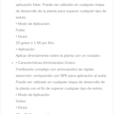
aplicación foliar. Puede ser utilizado en cualquier etapa
de desarrollo de la planta para superar cualquier tipo de
estrés.
• Modo de Aplicación:
Foliar.
• Dosis:
20 gotas ó 1 Ml por litro.
• Aplicación:
Aplicar directamente sobre la planta con un rociador.
:
• Características Aminoácidos Goteo
Fertilizante complejo con aminoácidos de rápida
absorción, enriquecido con NPK para aplicación al suelo.
Puede ser utilizado en cualquier etapa de desarrollo de
la planta con el fin de superar cualquier tipo de estrés.
• Modo de Aplicación:
Goteo.
• Dosis: