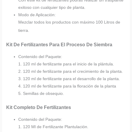
Con este kit de fertilizantes podrás realizar un trasplante
exitoso con cualquier tipo de planta.
Modo de Aplicación:
Mezclar todos los productos con máximo 100 Litros de
tierra.
Kit De Fertilizantes Para El Proceso De Siembra
Contenido del Paquete:
1. 120 ml de fertilizante para el inicio de la plántula.
2. 120 ml de fertilizante para el crecimiento de la planta.
3. 120 ml de fertilizante para el desarrollo de la planta.
4. 120 ml de fertilizante para la floración de la planta
5. Semillas de obsequio.
Kit Completo De Fertilizantes
Contenido del Paquete:
1. 120 Ml de Fertilizante Plantulación.