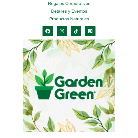
Regalos Corporativos
Detalles y Eventos
Productos Naturales