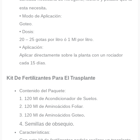
.
esta necesita
• Modo de Aplicación:
Goteo.
• Dosis:
20 – 25 gotas por litro ó 1 Ml por litro.
• Aplicación:
Aplicar directamente sobre la planta con un rociador
cada 15 días.
Kit De Fertilizantes Para El Trasplante
Contenido del Paquete:
1. 120 Ml de Acondicionador de Suelos.
2. 120 Ml de Aminoácidos Foliar.
.
3. 120 Ml de Aminoácidos Goteo
4. Semillas de obsequio.
Características: