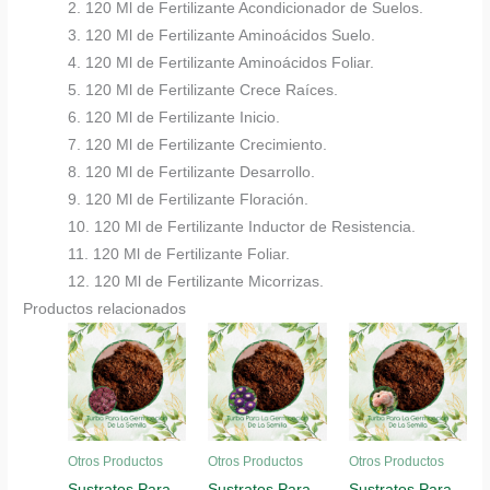
2. 120 Ml de Fertilizante Acondicionador de Suelos.
3. 120 Ml de Fertilizante Aminoácidos Suelo.
4. 120 Ml de Fertilizante Aminoácidos Foliar.
5. 120 Ml de Fertilizante Crece Raíces.
6. 120 Ml de Fertilizante Inicio.
7. 120 Ml de Fertilizante Crecimiento.
8. 120 Ml de Fertilizante Desarrollo.
9. 120 Ml de Fertilizante Floración.
10. 120 Ml de Fertilizante Inductor de Resistencia.
11. 120 Ml de Fertilizante Foliar.
12. 120 Ml de Fertilizante Micorrizas.
Productos relacionados
Otros Productos
Otros Productos
Otros Productos
Sustratos Para
Sustratos Para
Sustratos Para