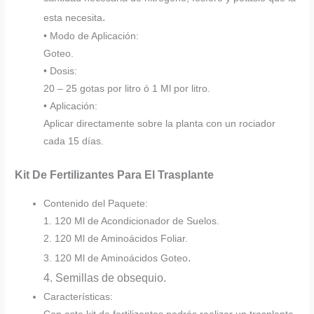
.
esta necesita
• Modo de Aplicación:
Goteo.
• Dosis:
20 – 25 gotas por litro ó 1 Ml por litro.
• Aplicación:
Aplicar directamente sobre la planta con un rociador
cada 15 días.
Kit De Fertilizantes Para El Trasplante
Contenido del Paquete:
1. 120 Ml de Acondicionador de Suelos.
2. 120 Ml de Aminoácidos Foliar.
.
3. 120 Ml de Aminoácidos Goteo
4. Semillas de obsequio.
Características: