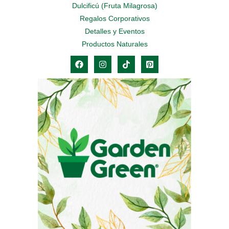
Dulcificú (Fruta Milagrosa)
Regalos Corporativos
Detalles y Eventos
Productos Naturales