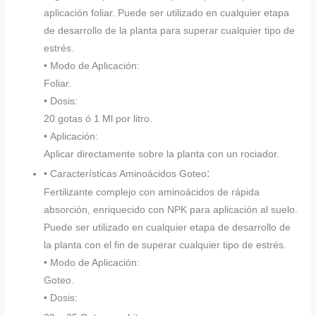
aplicación foliar. Puede ser utilizado en cualquier etapa
de desarrollo de la planta para superar cualquier tipo de
estrés.
• Modo de Aplicación:
Foliar.
• Dosis:
20 gotas ó 1 Ml por litro.
• Aplicación:
Aplicar directamente sobre la planta con un rociador.
:
• Características Aminoácidos Goteo
Fertilizante complejo con aminoácidos de rápida
absorción, enriquecido con NPK para aplicación al suelo.
Puede ser utilizado en cualquier etapa de desarrollo de
la planta con el fin de superar cualquier tipo de estrés.
• Modo de Aplicación:
Goteo.
• Dosis: