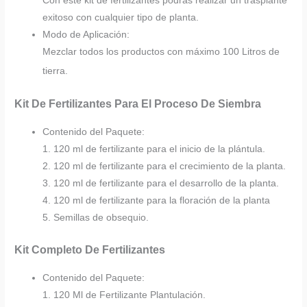
Con este kit de fertilizantes podrás realizar un trasplante
exitoso con cualquier tipo de planta.
Modo de Aplicación:
Mezclar todos los productos con máximo 100 Litros de
tierra.
Kit De Fertilizantes Para El Proceso De Siembra
Contenido del Paquete:
1. 120 ml de fertilizante para el inicio de la plántula.
2. 120 ml de fertilizante para el crecimiento de la planta.
3. 120 ml de fertilizante para el desarrollo de la planta.
4. 120 ml de fertilizante para la floración de la planta
5. Semillas de obsequio.
Kit Completo De Fertilizantes
Contenido del Paquete:
1. 120 Ml de Fertilizante Plantulación.