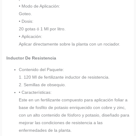
• Modo de Aplicación:
Goteo.
• Dosis:
20 gotas ó 1 Ml por litro.
• Aplicación:
Aplicar directamente sobre la planta con un rociador.
Inductor De Resistencia
Contenido del Paquete:
1. 120 Ml de fertilizante inductor de resistencia.
2. Semillas de obsequio.
• Características:
Este en un fertilizante compuesto para aplicación foliar a
base de fosfito de potasio enriquecido con cobre y zinc,
con un alto contenido de fósforo y potasio, diseñado para
mejorar las condiciones de resistencia a las
enfermedades de la planta.