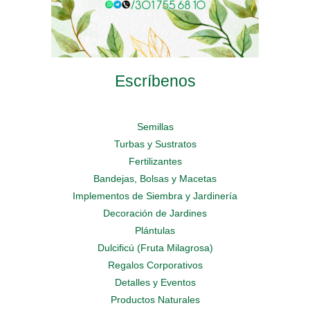
Escríbenos
Semillas
Turbas y Sustratos
Fertilizantes
Bandejas, Bolsas y Macetas
Implementos de Siembra y Jardinería
Decoración de Jardines
Plántulas
Dulcificú (Fruta Milagrosa)
Regalos Corporativos
Detalles y Eventos
Productos Naturales