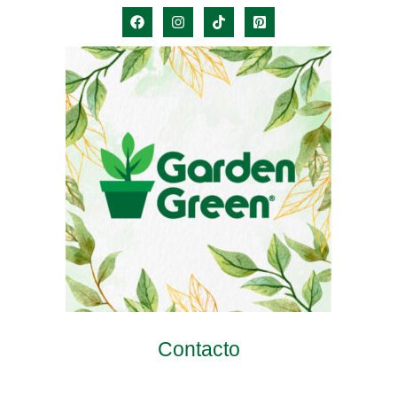
Contacto