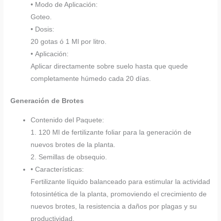
• Modo de Aplicación:
Goteo.
• Dosis:
20 gotas ó 1 Ml por litro.
• Aplicación:
Aplicar directamente sobre suelo hasta que quede
completamente húmedo cada 20 días.
Generación de Brotes
Contenido del Paquete:
1. 120 Ml de fertilizante foliar para la generación de
nuevos brotes de la planta.
2. Semillas de obsequio.
• Características:
Fertilizante líquido balanceado para estimular la actividad
fotosintética de la planta, promoviendo el crecimiento de
nuevos brotes, la resistencia a daños por plagas y su
productividad.