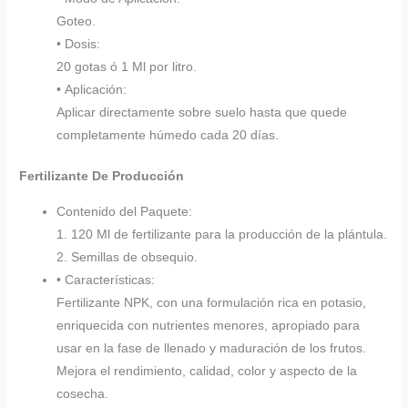
Goteo.
• Dosis:
20 gotas ó 1 Ml por litro.
• Aplicación:
Aplicar directamente sobre suelo hasta que quede
completamente húmedo cada 20 días.
Fertilizante De Producción
Contenido del Paquete:
1. 120 Ml de fertilizante para la producción de la plántula.
2. Semillas de obsequio.
• Características:
Fertilizante NPK, con una formulación rica en potasio,
enriquecida con nutrientes menores, apropiado para
usar en la fase de llenado y maduración de los frutos.
Mejora el rendimiento, calidad, color y aspecto de la
cosecha.