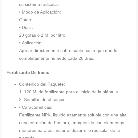
su sistema radicular.
• Modo de Aplicación:
Goteo.
• Dosis:
20 gotas ó 1 Ml por litro.
• Aplicación:
Aplicar directamente sobre suelo hasta que quede
completamente húmedo cada 20 días.
Fertilizante De Inicio
Contenido del Paquete:
1. 120 Ml de fertilizante para el inicio de la plántula.
2. Semillas de obsequio.
• Características:
Fertilizante NPK, liquido altamente soluble con una alta
concentración de Fosforo, enriquecido con elementos
menores para estimular el desarrollo radicular de la