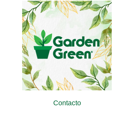
Contacto