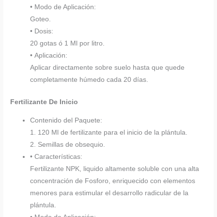
• Modo de Aplicación:
Goteo.
• Dosis:
20 gotas ó 1 Ml por litro.
• Aplicación:
Aplicar directamente sobre suelo hasta que quede
completamente húmedo cada 20 días.
Fertilizante De Inicio
Contenido del Paquete:
1. 120 Ml de fertilizante para el inicio de la plántula.
2. Semillas de obsequio.
• Características:
Fertilizante NPK, liquido altamente soluble con una alta
concentración de Fosforo, enriquecido con elementos
menores para estimular el desarrollo radicular de la
plántula.