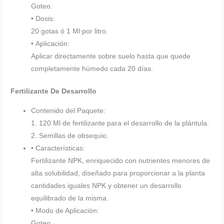
Goteo.
• Dosis:
20 gotas ó 1 Ml por litro.
• Aplicación:
Aplicar directamente sobre suelo hasta que quede
completamente húmedo cada 20 días.
Fertilizante De Desarrollo
Contenido del Paquete:
1. 120 Ml de fertilizante para el desarrollo de la plántula.
2. Semillas de obsequio.
• Características:
Fertilizante NPK, enriquecido con nutrientes menores de
alta solubilidad, diseñado para proporcionar a la planta
cantidades iguales NPK y obtener un desarrollo
equilibrado de la misma.
• Modo de Aplicación:
Goteo.