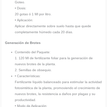
Goteo.
• Dosis:
20 gotas ó 1 Ml por litro.
• Aplicación:
Aplicar directamente sobre suelo hasta que quede
completamente húmedo cada 20 días.
Generación de Brotes
Contenido del Paquete:
1. 120 Ml de fertilizante foliar para la generación de
nuevos brotes de la planta.
2. Semillas de obsequio.
• Características:
Fertilizante líquido balanceado para estimular la actividad
fotosintética de la planta, promoviendo el crecimiento de
nuevos brotes, la resistencia a daños por plagas y su
productividad.
• Modo de Aplicación: