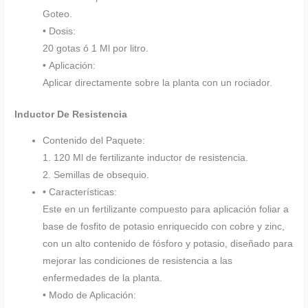
Goteo.
• Dosis:
20 gotas ó 1 Ml por litro.
• Aplicación:
Aplicar directamente sobre la planta con un rociador.
Inductor De Resistencia
Contenido del Paquete:
1. 120 Ml de fertilizante inductor de resistencia.
2. Semillas de obsequio.
• Características:
Este en un fertilizante compuesto para aplicación foliar a
base de fosfito de potasio enriquecido con cobre y zinc,
con un alto contenido de fósforo y potasio, diseñado para
mejorar las condiciones de resistencia a las
enfermedades de la planta.
• Modo de Aplicación: