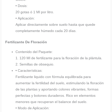
• Dosis:
20 gotas ó 1 Ml por litro.
• Aplicación:
Aplicar directamente sobre suelo hasta que quede
completamente húmedo cada 20 días.
Fertilizante De Floración
Contenido del Paquete:
1. 120 Ml de fertilizante para la floración de la plántula.
2. Semillas de obsequio.
• Características:
Fertilizante liquido con fórmula equilibrada para
aumentar la fertilidad del suelo, estimulando la floración
de las plantas y aportando colores vibrantes, formas
perfectas y botones duraderos. Rico en elementos
menores que recuperan el balance del suelo.
• Modo de Aplicación: