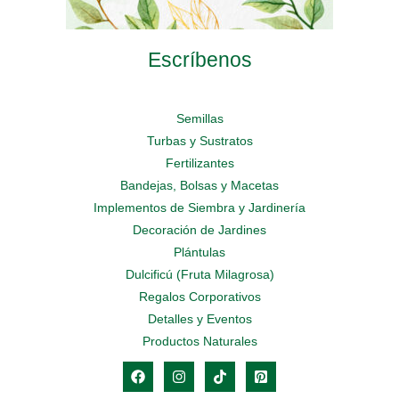
Escríbenos
Semillas
Turbas y Sustratos
Fertilizantes
Bandejas, Bolsas y Macetas
Implementos de Siembra y Jardinería
Decoración de Jardines
Plántulas
Dulcificú (Fruta Milagrosa)
Regalos Corporativos
Detalles y Eventos
Productos Naturales