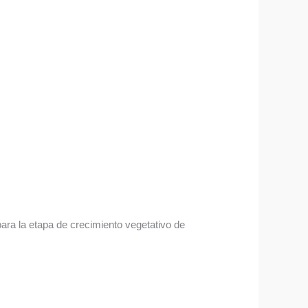
ara la etapa de crecimiento vegetativo de