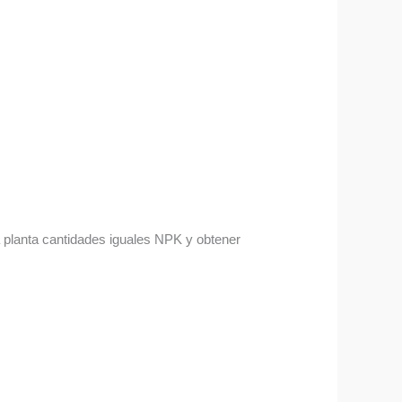
la planta cantidades iguales NPK y obtener