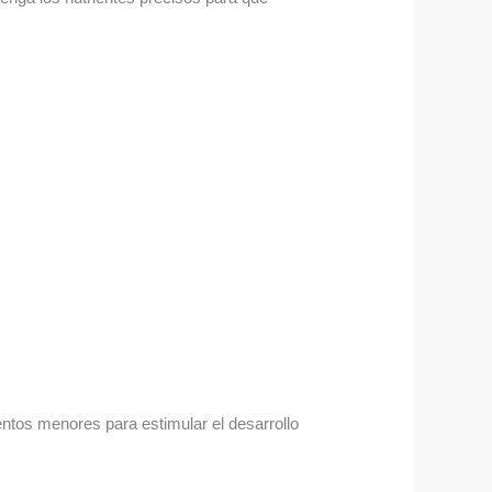
entos menores para estimular el desarrollo