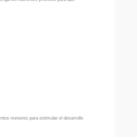
entos menores para estimular el desarrollo