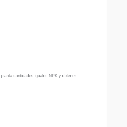
la planta cantidades iguales NPK y obtener