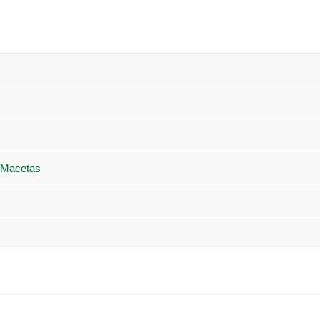
 Macetas