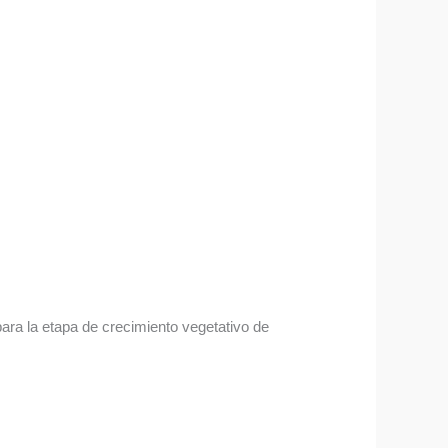
ara la etapa de crecimiento vegetativo de