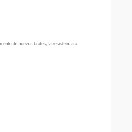
imiento de nuevos brotes, la resistencia a