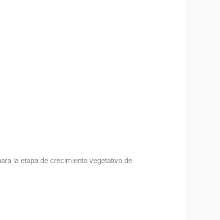
ara la etapa de crecimiento vegetativo de