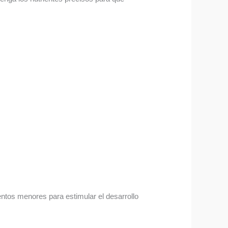
entos menores para estimular el desarrollo