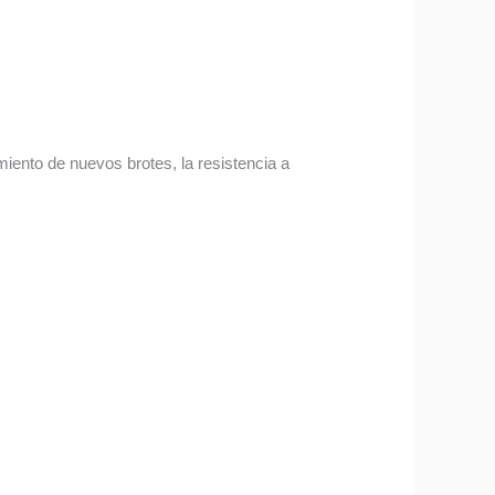
imiento de nuevos brotes, la resistencia a