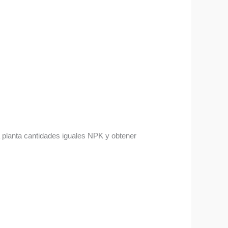
la planta cantidades iguales NPK y obtener