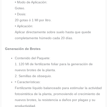
• Modo de Aplicación:
Goteo.
• Dosis:
20 gotas ó 1 Ml por litro.
• Aplicación:
Aplicar directamente sobre suelo hasta que quede
completamente húmedo cada 20 días.
Generación de Brotes
Contenido del Paquete:
1. 120 Ml de fertilizante foliar para la generación de
nuevos brotes de la planta.
2. Semillas de obsequio.
• Características:
Fertilizante líquido balanceado para estimular la actividad
fotosintética de la planta, promoviendo el crecimiento de
nuevos brotes, la resistencia a daños por plagas y su
productividad.