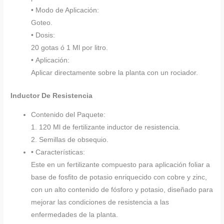
• Modo de Aplicación:
Goteo.
• Dosis:
20 gotas ó 1 Ml por litro.
• Aplicación:
Aplicar directamente sobre la planta con un rociador.
Inductor De Resistencia
Contenido del Paquete:
1. 120 Ml de fertilizante inductor de resistencia.
2. Semillas de obsequio.
• Características:
Este en un fertilizante compuesto para aplicación foliar a
base de fosfito de potasio enriquecido con cobre y zinc,
con un alto contenido de fósforo y potasio, diseñado para
mejorar las condiciones de resistencia a las
enfermedades de la planta.