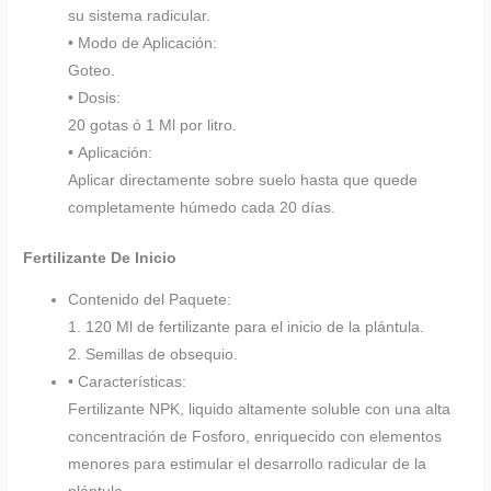
su sistema radicular.
• Modo de Aplicación:
Goteo.
• Dosis:
20 gotas ó 1 Ml por litro.
• Aplicación:
Aplicar directamente sobre suelo hasta que quede
completamente húmedo cada 20 días.
Fertilizante De Inicio
Contenido del Paquete:
1. 120 Ml de fertilizante para el inicio de la plántula.
2. Semillas de obsequio.
• Características:
Fertilizante NPK, liquido altamente soluble con una alta
concentración de Fosforo, enriquecido con elementos
menores para estimular el desarrollo radicular de la