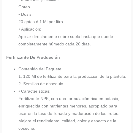
Goteo.
• Dosis:
20 gotas ó 1 Ml por litro.
• Aplicación:
Aplicar directamente sobre suelo hasta que quede
completamente húmedo cada 20 días.
Fertilizante De Producción
Contenido del Paquete:
1. 120 Ml de fertilizante para la producción de la plántula.
2. Semillas de obsequio.
• Características:
Fertilizante NPK, con una formulación rica en potasio,
enriquecida con nutrientes menores, apropiado para
usar en la fase de llenado y maduración de los frutos.
Mejora el rendimiento, calidad, color y aspecto de la
cosecha.