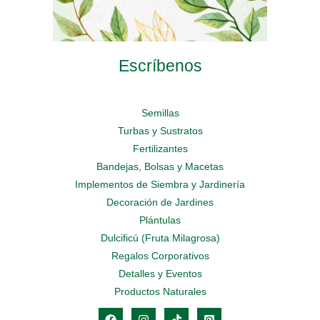
Escríbenos
Semillas
Turbas y Sustratos
Fertilizantes
Bandejas, Bolsas y Macetas
Implementos de Siembra y Jardinería
Decoración de Jardines
Plántulas
Dulcificú (Fruta Milagrosa)
Regalos Corporativos
Detalles y Eventos
Productos Naturales