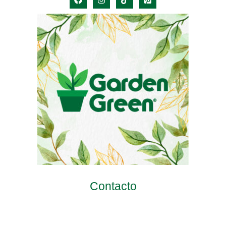
Contacto