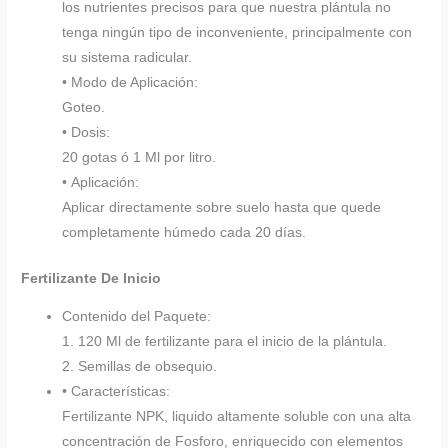
los nutrientes precisos para que nuestra plántula no
tenga ningún tipo de inconveniente, principalmente con
su sistema radicular.
• Modo de Aplicación:
Goteo.
• Dosis:
20 gotas ó 1 Ml por litro.
• Aplicación:
Aplicar directamente sobre suelo hasta que quede
completamente húmedo cada 20 días.
Fertilizante De Inicio
Contenido del Paquete:
1. 120 Ml de fertilizante para el inicio de la plántula.
2. Semillas de obsequio.
• Características:
Fertilizante NPK, liquido altamente soluble con una alta
concentración de Fosforo, enriquecido con elementos