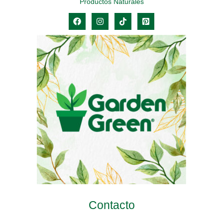
Productos Naturales
Contacto