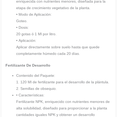
enriquecida con nutrientes menores, diseñada para la
etapa de crecimiento vegetativo de la planta.
• Modo de Aplicación:
Goteo.
• Dosis:
20 gotas ó 1 Ml por litro.
• Aplicación:
Aplicar directamente sobre suelo hasta que quede
completamente húmedo cada 20 días.
Fertilizante De Desarrollo
Contenido del Paquete:
1. 120 Ml de fertilizante para el desarrollo de la plántula.
2. Semillas de obsequio.
• Características:
Fertilizante NPK, enriquecido con nutrientes menores de
alta solubilidad, diseñado para proporcionar a la planta
cantidades iguales NPK y obtener un desarrollo