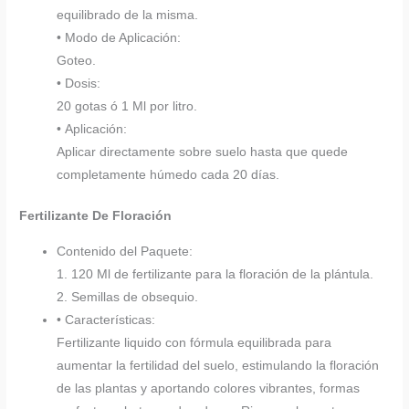
equilibrado de la misma.
• Modo de Aplicación:
Goteo.
• Dosis:
20 gotas ó 1 Ml por litro.
• Aplicación:
Aplicar directamente sobre suelo hasta que quede
completamente húmedo cada 20 días.
Fertilizante De Floración
Contenido del Paquete:
1. 120 Ml de fertilizante para la floración de la plántula.
2. Semillas de obsequio.
• Características:
Fertilizante liquido con fórmula equilibrada para
aumentar la fertilidad del suelo, estimulando la floración
de las plantas y aportando colores vibrantes, formas