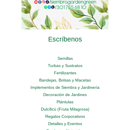
Escríbenos
Semillas
Turbas y Sustratos
Fertilizantes
Bandejas, Bolsas y Macetas
Implementos de Siembra y Jardinería
Decoración de Jardines
Plántulas
Dulcificú (Fruta Milagrosa)
Regalos Corporativos
Detalles y Eventos