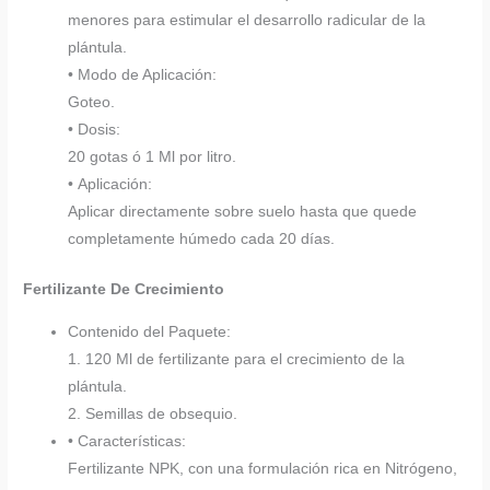
menores para estimular el desarrollo radicular de la
plántula.
• Modo de Aplicación:
Goteo.
• Dosis:
20 gotas ó 1 Ml por litro.
• Aplicación:
Aplicar directamente sobre suelo hasta que quede
completamente húmedo cada 20 días.
Fertilizante De Crecimiento
Contenido del Paquete:
1. 120 Ml de fertilizante para el crecimiento de la
plántula.
2. Semillas de obsequio.
• Características:
Fertilizante NPK, con una formulación rica en Nitrógeno,