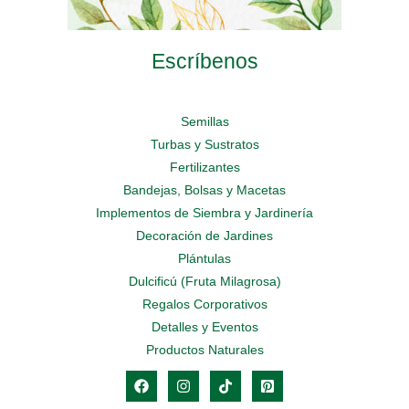
Escríbenos
Semillas
Turbas y Sustratos
Fertilizantes
Bandejas, Bolsas y Macetas
Implementos de Siembra y Jardinería
Decoración de Jardines
Plántulas
Dulcificú (Fruta Milagrosa)
Regalos Corporativos
Detalles y Eventos
Productos Naturales