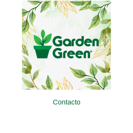
Contacto