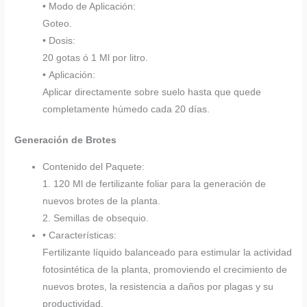
• Modo de Aplicación:
Goteo.
• Dosis:
20 gotas ó 1 Ml por litro.
• Aplicación:
Aplicar directamente sobre suelo hasta que quede
completamente húmedo cada 20 días.
Generación de Brotes
Contenido del Paquete:
1. 120 Ml de fertilizante foliar para la generación de
nuevos brotes de la planta.
2. Semillas de obsequio.
• Características:
Fertilizante líquido balanceado para estimular la actividad
fotosintética de la planta, promoviendo el crecimiento de
nuevos brotes, la resistencia a daños por plagas y su
productividad.