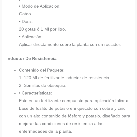
• Modo de Aplicación:
Goteo.
• Dosis:
20 gotas ó 1 Ml por litro.
• Aplicación:
Aplicar directamente sobre la planta con un rociador.
Inductor De Resistencia
Contenido del Paquete:
1. 120 Ml de fertilizante inductor de resistencia.
2. Semillas de obsequio.
• Características:
Este en un fertilizante compuesto para aplicación foliar a
base de fosfito de potasio enriquecido con cobre y zinc,
con un alto contenido de fósforo y potasio, diseñado para
mejorar las condiciones de resistencia a las
enfermedades de la planta.