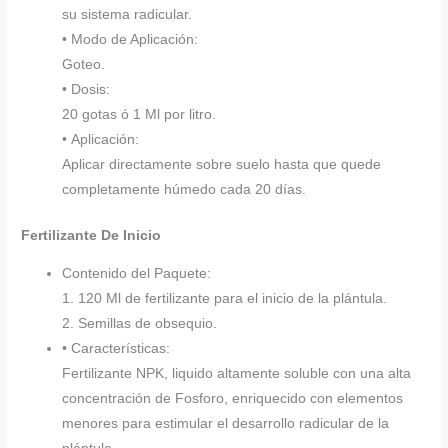
su sistema radicular.
• Modo de Aplicación:
Goteo.
• Dosis:
20 gotas ó 1 Ml por litro.
• Aplicación:
Aplicar directamente sobre suelo hasta que quede
completamente húmedo cada 20 días.
Fertilizante De Inicio
Contenido del Paquete:
1. 120 Ml de fertilizante para el inicio de la plántula.
2. Semillas de obsequio.
• Características:
Fertilizante NPK, liquido altamente soluble con una alta
concentración de Fosforo, enriquecido con elementos
menores para estimular el desarrollo radicular de la