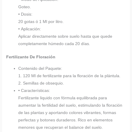
Goteo.
• Dosis:
20 gotas ó 1 Ml por litro.
• Aplicación:
Aplicar directamente sobre suelo hasta que quede
completamente húmedo cada 20 días.
Fertilizante De Floración
Contenido del Paquete:
1. 120 Ml de fertilizante para la floración de la plántula.
2. Semillas de obsequio.
• Características:
Fertilizante liquido con fórmula equilibrada para
aumentar la fertilidad del suelo, estimulando la floración
de las plantas y aportando colores vibrantes, formas
perfectas y botones duraderos. Rico en elementos
menores que recuperan el balance del suelo.