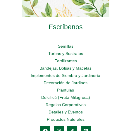
Escríbenos
Semillas
Turbas y Sustratos
Fertilizantes
Bandejas, Bolsas y Macetas
Implementos de Siembra y Jardinería
Decoración de Jardines
Plántulas
Dulcificú (Fruta Milagrosa)
Regalos Corporativos
Detalles y Eventos
Productos Naturales