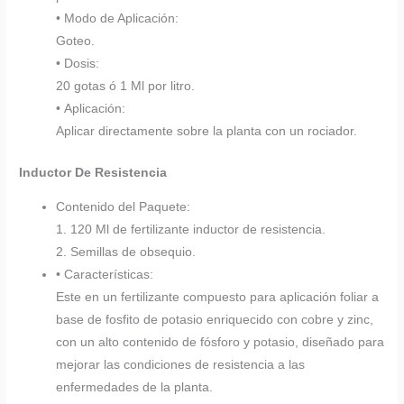
• Modo de Aplicación:
Goteo.
• Dosis:
20 gotas ó 1 Ml por litro.
• Aplicación:
Aplicar directamente sobre la planta con un rociador.
Inductor De Resistencia
Contenido del Paquete:
1. 120 Ml de fertilizante inductor de resistencia.
2. Semillas de obsequio.
• Características:
Este en un fertilizante compuesto para aplicación foliar a
base de fosfito de potasio enriquecido con cobre y zinc,
con un alto contenido de fósforo y potasio, diseñado para
mejorar las condiciones de resistencia a las
enfermedades de la planta.