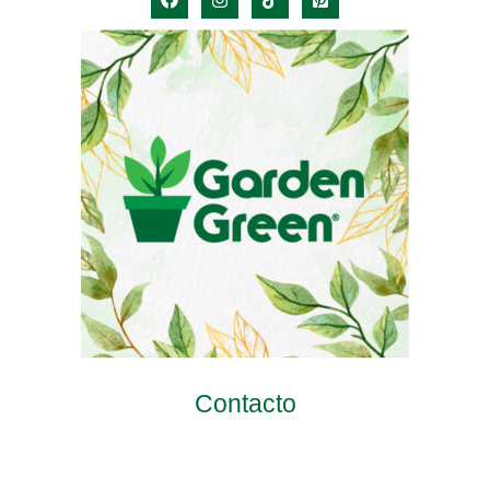
Contacto