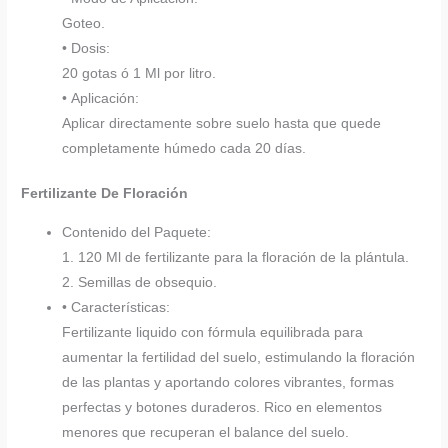
Goteo.
• Dosis:
20 gotas ó 1 Ml por litro.
• Aplicación:
Aplicar directamente sobre suelo hasta que quede
completamente húmedo cada 20 días.
Fertilizante De Floración
Contenido del Paquete:
1. 120 Ml de fertilizante para la floración de la plántula.
2. Semillas de obsequio.
• Características:
Fertilizante liquido con fórmula equilibrada para
aumentar la fertilidad del suelo, estimulando la floración
de las plantas y aportando colores vibrantes, formas
perfectas y botones duraderos. Rico en elementos
menores que recuperan el balance del suelo.