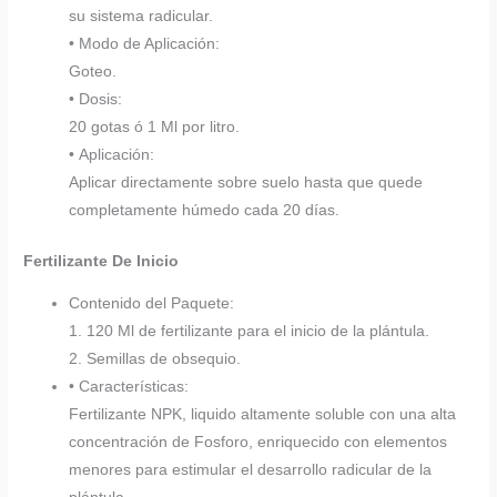
su sistema radicular.
• Modo de Aplicación:
Goteo.
• Dosis:
20 gotas ó 1 Ml por litro.
• Aplicación:
Aplicar directamente sobre suelo hasta que quede
completamente húmedo cada 20 días.
Fertilizante De Inicio
Contenido del Paquete:
1. 120 Ml de fertilizante para el inicio de la plántula.
2. Semillas de obsequio.
• Características:
Fertilizante NPK, liquido altamente soluble con una alta
concentración de Fosforo, enriquecido con elementos
menores para estimular el desarrollo radicular de la