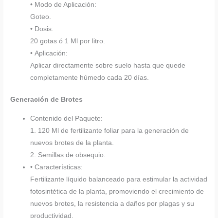
• Modo de Aplicación:
Goteo.
• Dosis:
20 gotas ó 1 Ml por litro.
• Aplicación:
Aplicar directamente sobre suelo hasta que quede
completamente húmedo cada 20 días.
Generación de Brotes
Contenido del Paquete:
1. 120 Ml de fertilizante foliar para la generación de
nuevos brotes de la planta.
2. Semillas de obsequio.
• Características:
Fertilizante líquido balanceado para estimular la actividad
fotosintética de la planta, promoviendo el crecimiento de
nuevos brotes, la resistencia a daños por plagas y su
productividad.