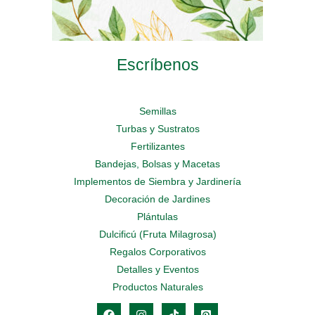
Escríbenos
Semillas
Turbas y Sustratos
Fertilizantes
Bandejas, Bolsas y Macetas
Implementos de Siembra y Jardinería
Decoración de Jardines
Plántulas
Dulcificú (Fruta Milagrosa)
Regalos Corporativos
Detalles y Eventos
Productos Naturales