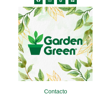
Contacto