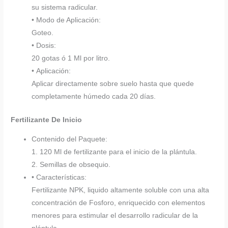
su sistema radicular.
• Modo de Aplicación:
Goteo.
• Dosis:
20 gotas ó 1 Ml por litro.
• Aplicación:
Aplicar directamente sobre suelo hasta que quede
completamente húmedo cada 20 días.
Fertilizante De Inicio
Contenido del Paquete:
1. 120 Ml de fertilizante para el inicio de la plántula.
2. Semillas de obsequio.
• Características:
Fertilizante NPK, liquido altamente soluble con una alta
concentración de Fosforo, enriquecido con elementos
menores para estimular el desarrollo radicular de la