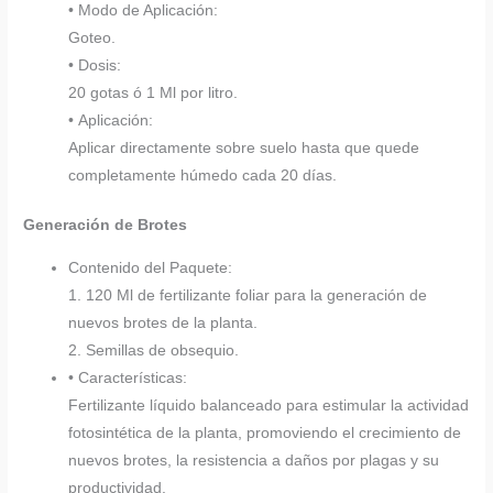
• Modo de Aplicación:
Goteo.
• Dosis:
20 gotas ó 1 Ml por litro.
• Aplicación:
Aplicar directamente sobre suelo hasta que quede
completamente húmedo cada 20 días.
Generación de Brotes
Contenido del Paquete:
1. 120 Ml de fertilizante foliar para la generación de
nuevos brotes de la planta.
2. Semillas de obsequio.
• Características:
Fertilizante líquido balanceado para estimular la actividad
fotosintética de la planta, promoviendo el crecimiento de
nuevos brotes, la resistencia a daños por plagas y su
productividad.