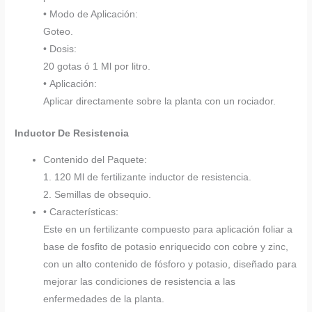
• Modo de Aplicación:
Goteo.
• Dosis:
20 gotas ó 1 Ml por litro.
• Aplicación:
Aplicar directamente sobre la planta con un rociador.
Inductor De Resistencia
Contenido del Paquete:
1. 120 Ml de fertilizante inductor de resistencia.
2. Semillas de obsequio.
• Características:
Este en un fertilizante compuesto para aplicación foliar a
base de fosfito de potasio enriquecido con cobre y zinc,
con un alto contenido de fósforo y potasio, diseñado para
mejorar las condiciones de resistencia a las
enfermedades de la planta.