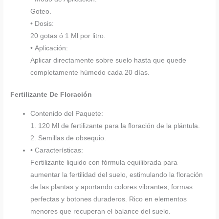
Goteo.
• Dosis:
20 gotas ó 1 Ml por litro.
• Aplicación:
Aplicar directamente sobre suelo hasta que quede
completamente húmedo cada 20 días.
Fertilizante De Floración
Contenido del Paquete:
1. 120 Ml de fertilizante para la floración de la plántula.
2. Semillas de obsequio.
• Características:
Fertilizante liquido con fórmula equilibrada para
aumentar la fertilidad del suelo, estimulando la floración
de las plantas y aportando colores vibrantes, formas
perfectas y botones duraderos. Rico en elementos
menores que recuperan el balance del suelo.