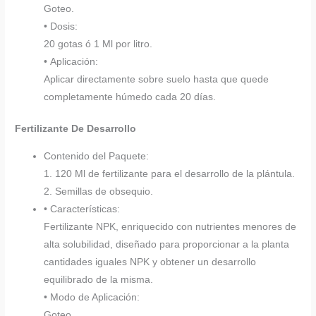
Goteo.
• Dosis:
20 gotas ó 1 Ml por litro.
• Aplicación:
Aplicar directamente sobre suelo hasta que quede
completamente húmedo cada 20 días.
Fertilizante De Desarrollo
Contenido del Paquete:
1. 120 Ml de fertilizante para el desarrollo de la plántula.
2. Semillas de obsequio.
• Características:
Fertilizante NPK, enriquecido con nutrientes menores de
alta solubilidad, diseñado para proporcionar a la planta
cantidades iguales NPK y obtener un desarrollo
equilibrado de la misma.
• Modo de Aplicación:
Goteo.