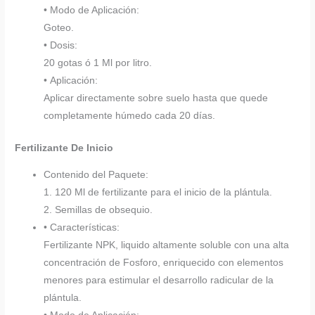
• Modo de Aplicación:
Goteo.
• Dosis:
20 gotas ó 1 Ml por litro.
• Aplicación:
Aplicar directamente sobre suelo hasta que quede
completamente húmedo cada 20 días.
Fertilizante De Inicio
Contenido del Paquete:
1. 120 Ml de fertilizante para el inicio de la plántula.
2. Semillas de obsequio.
• Características:
Fertilizante NPK, liquido altamente soluble con una alta
concentración de Fosforo, enriquecido con elementos
menores para estimular el desarrollo radicular de la
plántula.