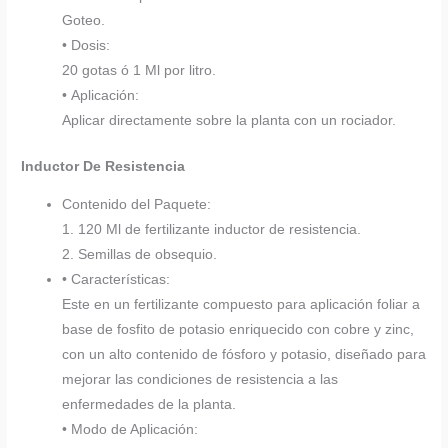
Goteo.
• Dosis:
20 gotas ó 1 Ml por litro.
• Aplicación:
Aplicar directamente sobre la planta con un rociador.
Inductor De Resistencia
Contenido del Paquete:
1. 120 Ml de fertilizante inductor de resistencia.
2. Semillas de obsequio.
• Características:
Este en un fertilizante compuesto para aplicación foliar a
base de fosfito de potasio enriquecido con cobre y zinc,
con un alto contenido de fósforo y potasio, diseñado para
mejorar las condiciones de resistencia a las
enfermedades de la planta.
• Modo de Aplicación: