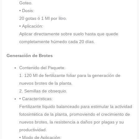
Goteo.
• Dosis:
20 gotas ó 1 Ml por litro.
• Aplicación:
Aplicar directamente sobre suelo hasta que quede
completamente húmedo cada 20 días.
Generación de Brotes
Contenido del Paquete:
1. 120 Ml de fertilizante foliar para la generación de
nuevos brotes de la planta.
2. Semillas de obsequio.
• Características:
Fertilizante líquido balanceado para estimular la actividad
fotosintética de la planta, promoviendo el crecimiento de
nuevos brotes, la resistencia a daños por plagas y su
productividad.
• Modo de Aplicación: