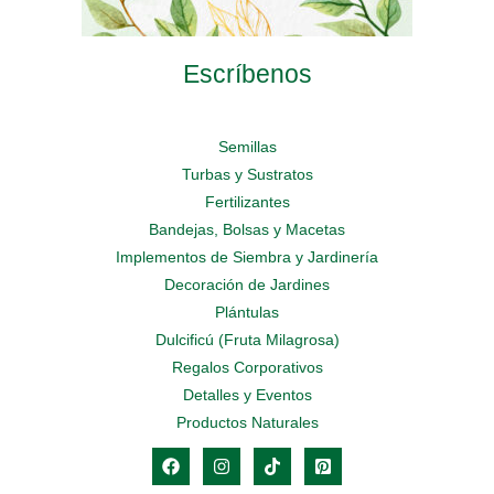
Escríbenos
Semillas
Turbas y Sustratos
Fertilizantes
Bandejas, Bolsas y Macetas
Implementos de Siembra y Jardinería
Decoración de Jardines
Plántulas
Dulcificú (Fruta Milagrosa)
Regalos Corporativos
Detalles y Eventos
Productos Naturales