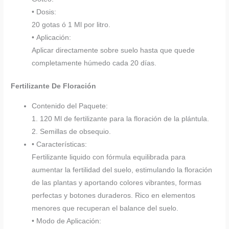
• Dosis:
20 gotas ó 1 Ml por litro.
• Aplicación:
Aplicar directamente sobre suelo hasta que quede
completamente húmedo cada 20 días.
Fertilizante De Floración
Contenido del Paquete:
1. 120 Ml de fertilizante para la floración de la plántula.
2. Semillas de obsequio.
• Características:
Fertilizante liquido con fórmula equilibrada para
aumentar la fertilidad del suelo, estimulando la floración
de las plantas y aportando colores vibrantes, formas
perfectas y botones duraderos. Rico en elementos
menores que recuperan el balance del suelo.
• Modo de Aplicación: