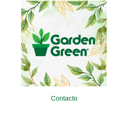
Contacto