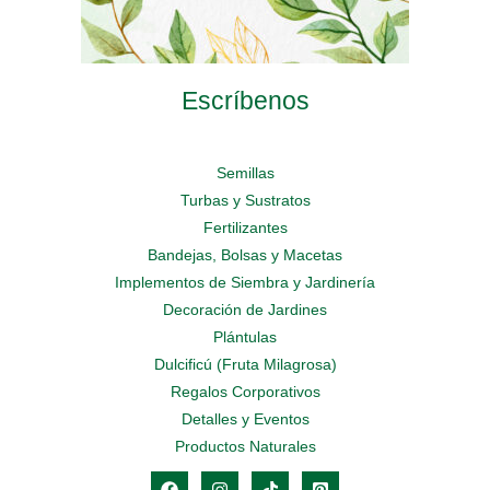
Escríbenos
Semillas
Turbas y Sustratos
Fertilizantes
Bandejas, Bolsas y Macetas
Implementos de Siembra y Jardinería
Decoración de Jardines
Plántulas
Dulcificú (Fruta Milagrosa)
Regalos Corporativos
Detalles y Eventos
Productos Naturales