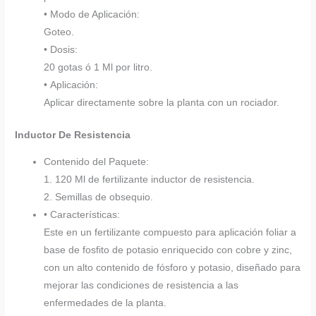
• Modo de Aplicación:
Goteo.
• Dosis:
20 gotas ó 1 Ml por litro.
• Aplicación:
Aplicar directamente sobre la planta con un rociador.
Inductor De Resistencia
Contenido del Paquete:
1. 120 Ml de fertilizante inductor de resistencia.
2. Semillas de obsequio.
• Características:
Este en un fertilizante compuesto para aplicación foliar a
base de fosfito de potasio enriquecido con cobre y zinc,
con un alto contenido de fósforo y potasio, diseñado para
mejorar las condiciones de resistencia a las
enfermedades de la planta.