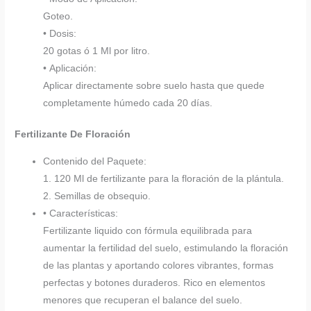
Goteo.
• Dosis:
20 gotas ó 1 Ml por litro.
• Aplicación:
Aplicar directamente sobre suelo hasta que quede
completamente húmedo cada 20 días.
Fertilizante De Floración
Contenido del Paquete:
1. 120 Ml de fertilizante para la floración de la plántula.
2. Semillas de obsequio.
• Características:
Fertilizante liquido con fórmula equilibrada para
aumentar la fertilidad del suelo, estimulando la floración
de las plantas y aportando colores vibrantes, formas
perfectas y botones duraderos. Rico en elementos
menores que recuperan el balance del suelo.