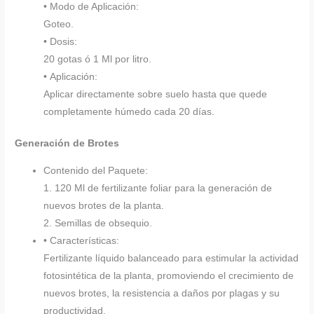
• Modo de Aplicación:
Goteo.
• Dosis:
20 gotas ó 1 Ml por litro.
• Aplicación:
Aplicar directamente sobre suelo hasta que quede
completamente húmedo cada 20 días.
Generación de Brotes
Contenido del Paquete:
1. 120 Ml de fertilizante foliar para la generación de
nuevos brotes de la planta.
2. Semillas de obsequio.
• Características:
Fertilizante líquido balanceado para estimular la actividad
fotosintética de la planta, promoviendo el crecimiento de
nuevos brotes, la resistencia a daños por plagas y su
productividad.