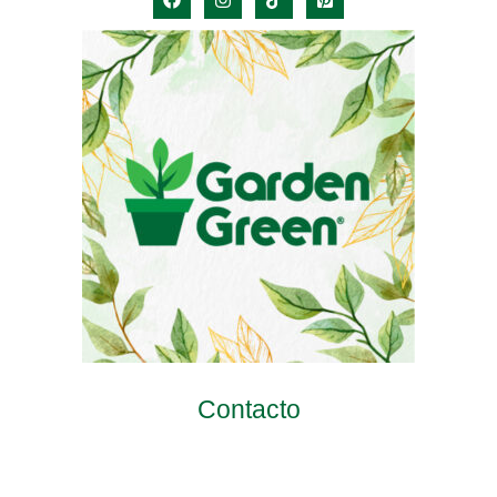
Contacto