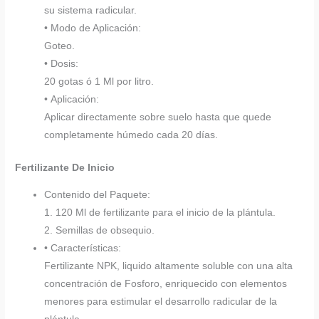
su sistema radicular.
• Modo de Aplicación:
Goteo.
• Dosis:
20 gotas ó 1 Ml por litro.
• Aplicación:
Aplicar directamente sobre suelo hasta que quede
completamente húmedo cada 20 días.
Fertilizante De Inicio
Contenido del Paquete:
1. 120 Ml de fertilizante para el inicio de la plántula.
2. Semillas de obsequio.
• Características:
Fertilizante NPK, liquido altamente soluble con una alta
concentración de Fosforo, enriquecido con elementos
menores para estimular el desarrollo radicular de la