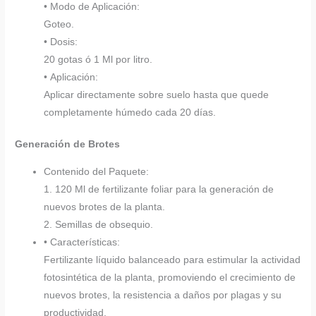
• Modo de Aplicación:
Goteo.
• Dosis:
20 gotas ó 1 Ml por litro.
• Aplicación:
Aplicar directamente sobre suelo hasta que quede
completamente húmedo cada 20 días.
Generación de Brotes
Contenido del Paquete:
1. 120 Ml de fertilizante foliar para la generación de
nuevos brotes de la planta.
2. Semillas de obsequio.
• Características:
Fertilizante líquido balanceado para estimular la actividad
fotosintética de la planta, promoviendo el crecimiento de
nuevos brotes, la resistencia a daños por plagas y su
productividad.