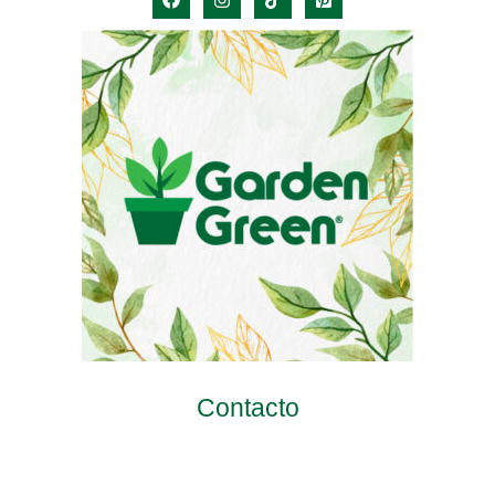
Contacto