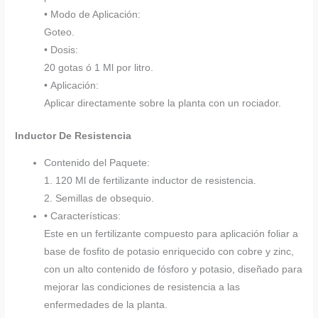
• Modo de Aplicación:
Goteo.
• Dosis:
20 gotas ó 1 Ml por litro.
• Aplicación:
Aplicar directamente sobre la planta con un rociador.
Inductor De Resistencia
Contenido del Paquete:
1. 120 Ml de fertilizante inductor de resistencia.
2. Semillas de obsequio.
• Características:
Este en un fertilizante compuesto para aplicación foliar a
base de fosfito de potasio enriquecido con cobre y zinc,
con un alto contenido de fósforo y potasio, diseñado para
mejorar las condiciones de resistencia a las
enfermedades de la planta.