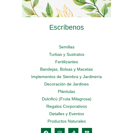
Escríbenos
Semillas
Turbas y Sustratos
Fertilizantes
Bandejas, Bolsas y Macetas
Implementos de Siembra y Jardinería
Decoración de Jardines
Plántulas
Dulcificú (Fruta Milagrosa)
Regalos Corporativos
Detalles y Eventos
Productos Naturales