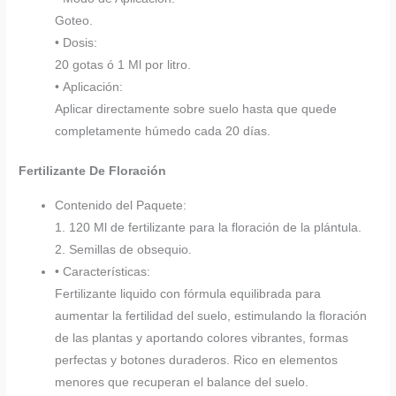
Goteo.
• Dosis:
20 gotas ó 1 Ml por litro.
• Aplicación:
Aplicar directamente sobre suelo hasta que quede
completamente húmedo cada 20 días.
Fertilizante De Floración
Contenido del Paquete:
1. 120 Ml de fertilizante para la floración de la plántula.
2. Semillas de obsequio.
• Características:
Fertilizante liquido con fórmula equilibrada para
aumentar la fertilidad del suelo, estimulando la floración
de las plantas y aportando colores vibrantes, formas
perfectas y botones duraderos. Rico en elementos
menores que recuperan el balance del suelo.