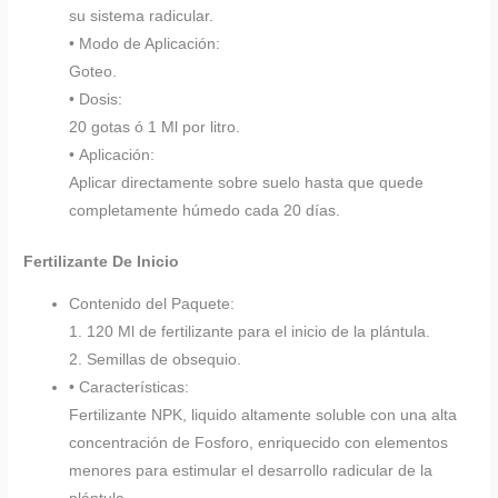
su sistema radicular.
• Modo de Aplicación:
Goteo.
• Dosis:
20 gotas ó 1 Ml por litro.
• Aplicación:
Aplicar directamente sobre suelo hasta que quede
completamente húmedo cada 20 días.
Fertilizante De Inicio
Contenido del Paquete:
1. 120 Ml de fertilizante para el inicio de la plántula.
2. Semillas de obsequio.
• Características:
Fertilizante NPK, liquido altamente soluble con una alta
concentración de Fosforo, enriquecido con elementos
menores para estimular el desarrollo radicular de la