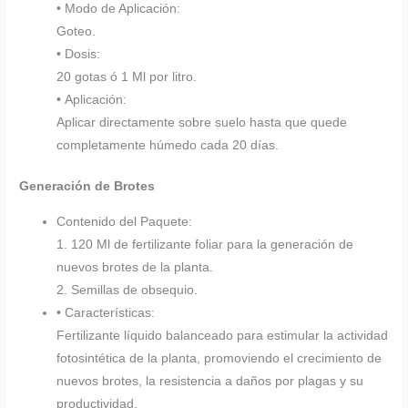
• Modo de Aplicación:
Goteo.
• Dosis:
20 gotas ó 1 Ml por litro.
• Aplicación:
Aplicar directamente sobre suelo hasta que quede
completamente húmedo cada 20 días.
Generación de Brotes
Contenido del Paquete:
1. 120 Ml de fertilizante foliar para la generación de
nuevos brotes de la planta.
2. Semillas de obsequio.
• Características:
Fertilizante líquido balanceado para estimular la actividad
fotosintética de la planta, promoviendo el crecimiento de
nuevos brotes, la resistencia a daños por plagas y su
productividad.