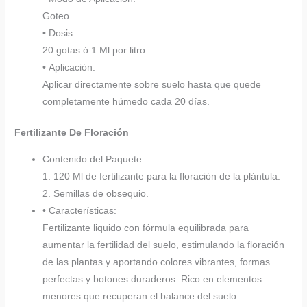
Goteo.
• Dosis:
20 gotas ó 1 Ml por litro.
• Aplicación:
Aplicar directamente sobre suelo hasta que quede
completamente húmedo cada 20 días.
Fertilizante De Floración
Contenido del Paquete:
1. 120 Ml de fertilizante para la floración de la plántula.
2. Semillas de obsequio.
• Características:
Fertilizante liquido con fórmula equilibrada para
aumentar la fertilidad del suelo, estimulando la floración
de las plantas y aportando colores vibrantes, formas
perfectas y botones duraderos. Rico en elementos
menores que recuperan el balance del suelo.