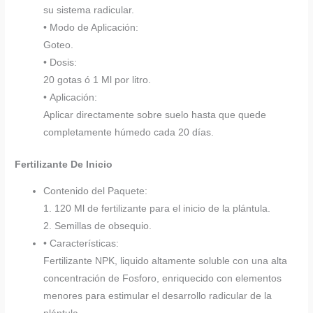
su sistema radicular.
• Modo de Aplicación:
Goteo.
• Dosis:
20 gotas ó 1 Ml por litro.
• Aplicación:
Aplicar directamente sobre suelo hasta que quede
completamente húmedo cada 20 días.
Fertilizante De Inicio
Contenido del Paquete:
1. 120 Ml de fertilizante para el inicio de la plántula.
2. Semillas de obsequio.
• Características:
Fertilizante NPK, liquido altamente soluble con una alta
concentración de Fosforo, enriquecido con elementos
menores para estimular el desarrollo radicular de la