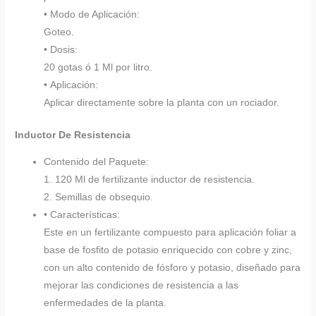
• Modo de Aplicación:
Goteo.
• Dosis:
20 gotas ó 1 Ml por litro.
• Aplicación:
Aplicar directamente sobre la planta con un rociador.
Inductor De Resistencia
Contenido del Paquete:
1. 120 Ml de fertilizante inductor de resistencia.
2. Semillas de obsequio.
• Características:
Este en un fertilizante compuesto para aplicación foliar a
base de fosfito de potasio enriquecido con cobre y zinc,
con un alto contenido de fósforo y potasio, diseñado para
mejorar las condiciones de resistencia a las
enfermedades de la planta.