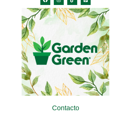
Contacto