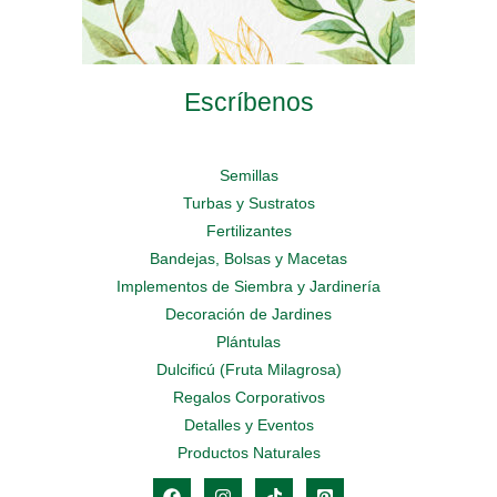
Escríbenos
Semillas
Turbas y Sustratos
Fertilizantes
Bandejas, Bolsas y Macetas
Implementos de Siembra y Jardinería
Decoración de Jardines
Plántulas
Dulcificú (Fruta Milagrosa)
Regalos Corporativos
Detalles y Eventos
Productos Naturales