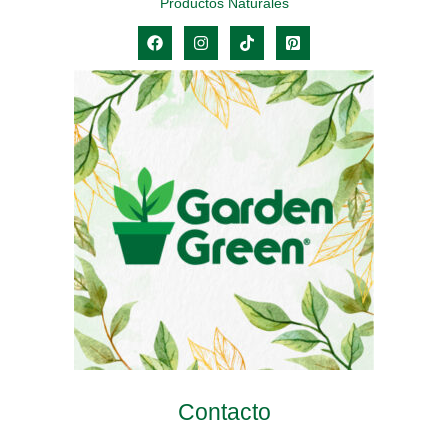
Productos Naturales
Contacto