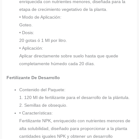
enriquecida con nutrientes menores, diseñada para la
etapa de crecimiento vegetativo de la planta.
• Modo de Aplicación:
Goteo.
• Dosis:
20 gotas ó 1 Ml por litro.
• Aplicación:
Aplicar directamente sobre suelo hasta que quede
completamente húmedo cada 20 días.
Fertilizante De Desarrollo
Contenido del Paquete:
1. 120 Ml de fertilizante para el desarrollo de la plántula.
2. Semillas de obsequio.
• Características:
Fertilizante NPK, enriquecido con nutrientes menores de
alta solubilidad, diseñado para proporcionar a la planta
cantidades iguales NPK y obtener un desarrollo