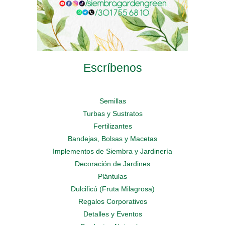
Escríbenos
Semillas
Turbas y Sustratos
Fertilizantes
Bandejas, Bolsas y Macetas
Implementos de Siembra y Jardinería
Decoración de Jardines
Plántulas
Dulcificú (Fruta Milagrosa)
Regalos Corporativos
Detalles y Eventos