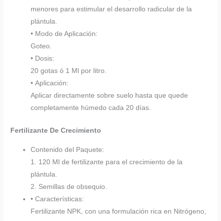
menores para estimular el desarrollo radicular de la
plántula.
• Modo de Aplicación:
Goteo.
• Dosis:
20 gotas ó 1 Ml por litro.
• Aplicación:
Aplicar directamente sobre suelo hasta que quede
completamente húmedo cada 20 días.
Fertilizante De Crecimiento
Contenido del Paquete:
1. 120 Ml de fertilizante para el crecimiento de la
plántula.
2. Semillas de obsequio.
• Características:
Fertilizante NPK, con una formulación rica en Nitrógeno,