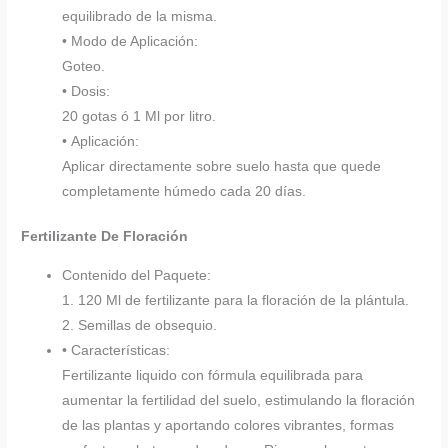
equilibrado de la misma.
• Modo de Aplicación:
Goteo.
• Dosis:
20 gotas ó 1 Ml por litro.
• Aplicación:
Aplicar directamente sobre suelo hasta que quede
completamente húmedo cada 20 días.
Fertilizante De Floración
Contenido del Paquete:
1. 120 Ml de fertilizante para la floración de la plántula.
2. Semillas de obsequio.
• Características:
Fertilizante liquido con fórmula equilibrada para
aumentar la fertilidad del suelo, estimulando la floración
de las plantas y aportando colores vibrantes, formas