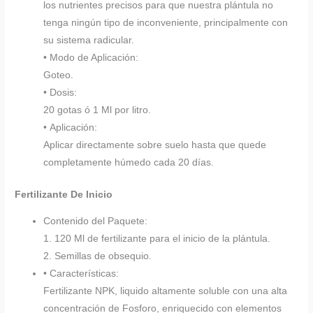
los nutrientes precisos para que nuestra plántula no
tenga ningún tipo de inconveniente, principalmente con
su sistema radicular.
• Modo de Aplicación:
Goteo.
• Dosis:
20 gotas ó 1 Ml por litro.
• Aplicación:
Aplicar directamente sobre suelo hasta que quede
completamente húmedo cada 20 días.
Fertilizante De Inicio
Contenido del Paquete:
1. 120 Ml de fertilizante para el inicio de la plántula.
2. Semillas de obsequio.
• Características:
Fertilizante NPK, liquido altamente soluble con una alta
concentración de Fosforo, enriquecido con elementos