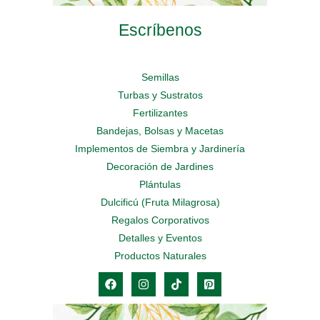
Escríbenos
Semillas
Turbas y Sustratos
Fertilizantes
Bandejas, Bolsas y Macetas
Implementos de Siembra y Jardinería
Decoración de Jardines
Plántulas
Dulcificú (Fruta Milagrosa)
Regalos Corporativos
Detalles y Eventos
Productos Naturales