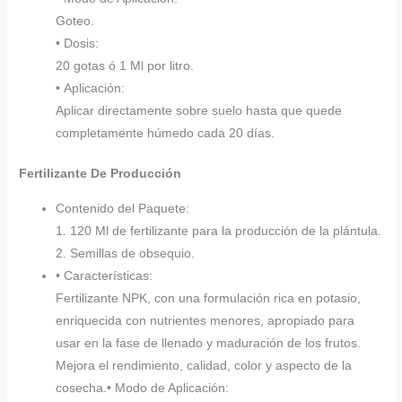
Goteo.
• Dosis:
20 gotas ó 1 Ml por litro.
• Aplicación:
Aplicar directamente sobre suelo hasta que quede
completamente húmedo cada 20 días.
Fertilizante De Producción
Contenido del Paquete:
1. 120 Ml de fertilizante para la producción de la plántula.
2. Semillas de obsequio.
• Características:
Fertilizante NPK, con una formulación rica en potasio,
enriquecida con nutrientes menores, apropiado para
usar en la fase de llenado y maduración de los frutos.
Mejora el rendimiento, calidad, color y aspecto de la
cosecha.• Modo de Aplicación: