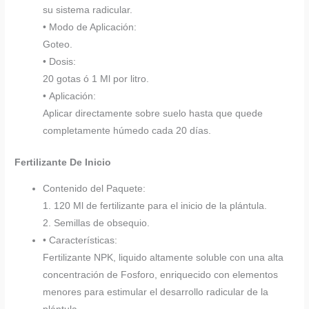
su sistema radicular.
• Modo de Aplicación:
Goteo.
• Dosis:
20 gotas ó 1 Ml por litro.
• Aplicación:
Aplicar directamente sobre suelo hasta que quede
completamente húmedo cada 20 días.
Fertilizante De Inicio
Contenido del Paquete:
1. 120 Ml de fertilizante para el inicio de la plántula.
2. Semillas de obsequio.
• Características:
Fertilizante NPK, liquido altamente soluble con una alta
concentración de Fosforo, enriquecido con elementos
menores para estimular el desarrollo radicular de la