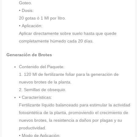
Goteo.
• Dosis:
20 gotas ó 1 Ml por litro.
• Aplicación:
Aplicar directamente sobre suelo hasta que quede
completamente húmedo cada 20 días.
Generación de Brotes
Contenido del Paquete:
1. 120 Ml de fertilizante foliar para la generación de
nuevos brotes de la planta.
2. Semillas de obsequio.
• Características:
Fertilizante líquido balanceado para estimular la actividad
fotosintética de la planta, promoviendo el crecimiento de
nuevos brotes, la resistencia a daños por plagas y su
productividad.
• Modo de Aplicación: