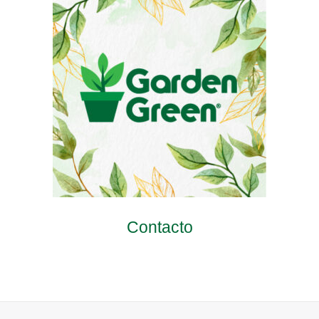
Contacto