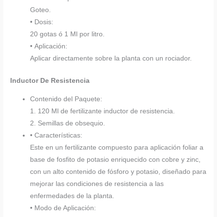
Goteo.
• Dosis:
20 gotas ó 1 Ml por litro.
• Aplicación:
Aplicar directamente sobre la planta con un rociador.
Inductor De Resistencia
Contenido del Paquete:
1. 120 Ml de fertilizante inductor de resistencia.
2. Semillas de obsequio.
• Características:
Este en un fertilizante compuesto para aplicación foliar a
base de fosfito de potasio enriquecido con cobre y zinc,
con un alto contenido de fósforo y potasio, diseñado para
mejorar las condiciones de resistencia a las
enfermedades de la planta.
• Modo de Aplicación: