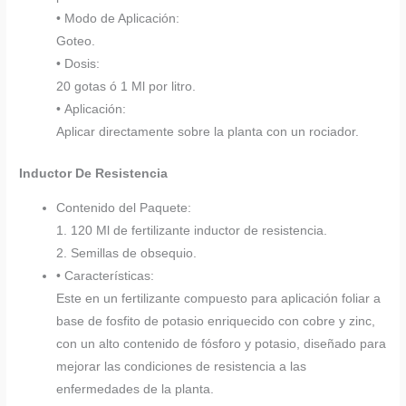
• Modo de Aplicación:
Goteo.
• Dosis:
20 gotas ó 1 Ml por litro.
• Aplicación:
Aplicar directamente sobre la planta con un rociador.
Inductor De Resistencia
Contenido del Paquete:
1. 120 Ml de fertilizante inductor de resistencia.
2. Semillas de obsequio.
• Características:
Este en un fertilizante compuesto para aplicación foliar a
base de fosfito de potasio enriquecido con cobre y zinc,
con un alto contenido de fósforo y potasio, diseñado para
mejorar las condiciones de resistencia a las
enfermedades de la planta.