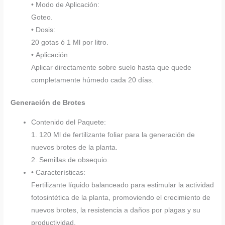
• Modo de Aplicación:
Goteo.
• Dosis:
20 gotas ó 1 Ml por litro.
• Aplicación:
Aplicar directamente sobre suelo hasta que quede
completamente húmedo cada 20 días.
Generación de Brotes
Contenido del Paquete:
1. 120 Ml de fertilizante foliar para la generación de
nuevos brotes de la planta.
2. Semillas de obsequio.
• Características:
Fertilizante líquido balanceado para estimular la actividad
fotosintética de la planta, promoviendo el crecimiento de
nuevos brotes, la resistencia a daños por plagas y su
productividad.