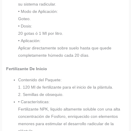
su sistema radicular.
• Modo de Aplicación:
Goteo.
• Dosis:
20 gotas ó 1 Ml por litro.
• Aplicación:
Aplicar directamente sobre suelo hasta que quede
completamente húmedo cada 20 días.
Fertilizante De Inicio
Contenido del Paquete:
1. 120 Ml de fertilizante para el inicio de la plántula.
2. Semillas de obsequio.
• Características:
Fertilizante NPK, liquido altamente soluble con una alta
concentración de Fosforo, enriquecido con elementos
menores para estimular el desarrollo radicular de la