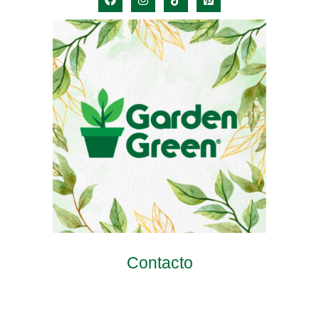
Contacto