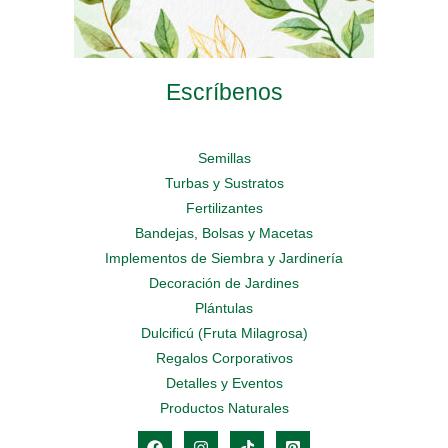
Escríbenos
Semillas
Turbas y Sustratos
Fertilizantes
Bandejas, Bolsas y Macetas
Implementos de Siembra y Jardinería
Decoración de Jardines
Plántulas
Dulcificú (Fruta Milagrosa)
Regalos Corporativos
Detalles y Eventos
Productos Naturales