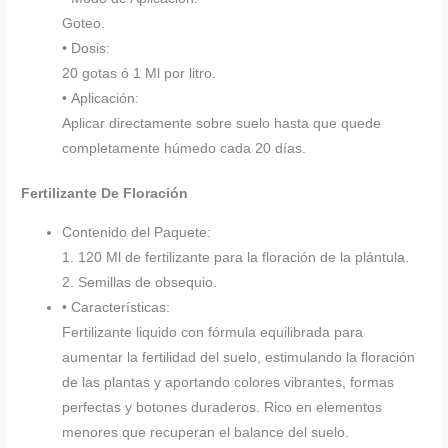
Goteo.
• Dosis:
20 gotas ó 1 Ml por litro.
• Aplicación:
Aplicar directamente sobre suelo hasta que quede
completamente húmedo cada 20 días.
Fertilizante De Floración
Contenido del Paquete:
1. 120 Ml de fertilizante para la floración de la plántula.
2. Semillas de obsequio.
• Características:
Fertilizante liquido con fórmula equilibrada para
aumentar la fertilidad del suelo, estimulando la floración
de las plantas y aportando colores vibrantes, formas
perfectas y botones duraderos. Rico en elementos
menores que recuperan el balance del suelo.