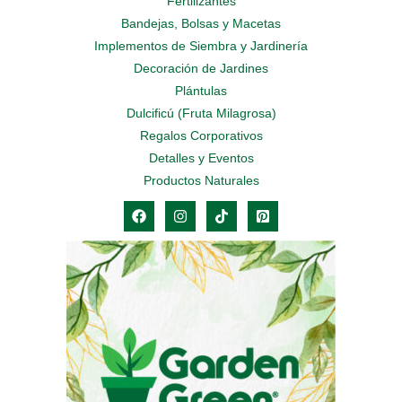
Fertilizantes
Bandejas, Bolsas y Macetas
Implementos de Siembra y Jardinería
Decoración de Jardines
Plántulas
Dulcificú (Fruta Milagrosa)
Regalos Corporativos
Detalles y Eventos
Productos Naturales