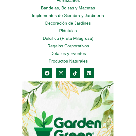
Fertilizantes
Bandejas, Bolsas y Macetas
Implementos de Siembra y Jardinería
Decoración de Jardines
Plántulas
Dulcificú (Fruta Milagrosa)
Regalos Corporativos
Detalles y Eventos
Productos Naturales