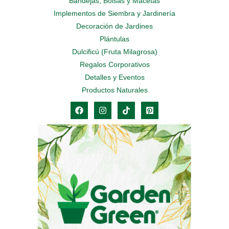
Bandejas, Bolsas y Macetas
Implementos de Siembra y Jardinería
Decoración de Jardines
Plántulas
Dulcificú (Fruta Milagrosa)
Regalos Corporativos
Detalles y Eventos
Productos Naturales