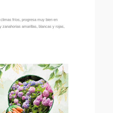
n climas fríos, progresa muy bien en
 zanahorias amarillas, blancas y rojas,