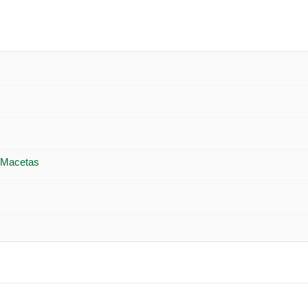
 Macetas