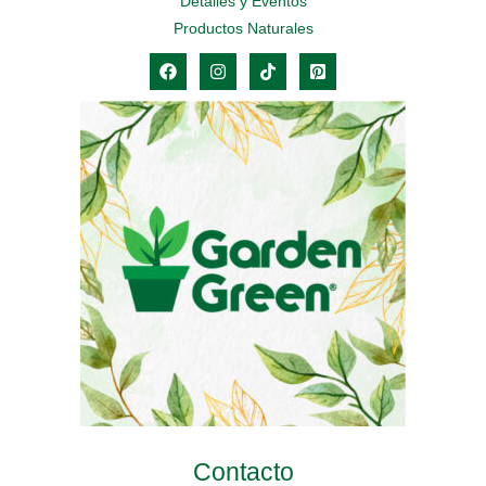
Detalles y Eventos
Productos Naturales
Contacto