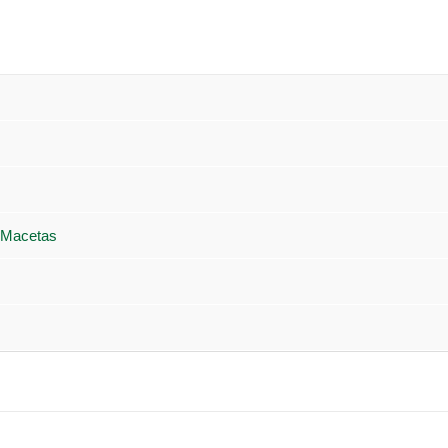
 Macetas