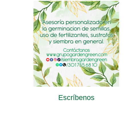
Escríbenos