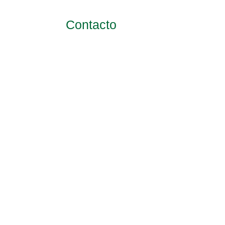
Contacto