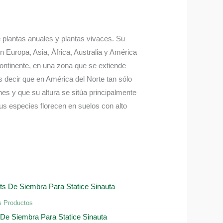
 plantas anuales y plantas vivaces. Su
 Europa, Asia, África, Australia y América
ontinente, en una zona que se extiende
s decir que en América del Norte tan sólo
es y que su altura se sitúa principalmente
s especies florecen en suelos con alto
s Productos
 De Siembra Para Statice Sinauta