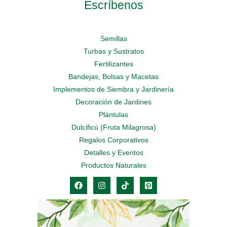
Escríbenos
Semillas
Turbas y Sustratos
Fertilizantes
Bandejas, Bolsas y Macetas
Implementos de Siembra y Jardinería
Decoración de Jardines
Plántulas
Dulcificú (Fruta Milagrosa)
Regalos Corporativos
Detalles y Eventos
Productos Naturales