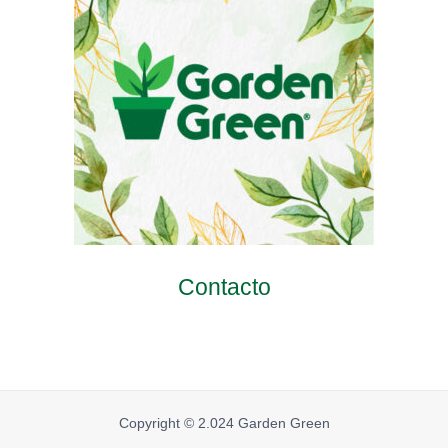
Contacto
Copyright © 2.024 Garden Green