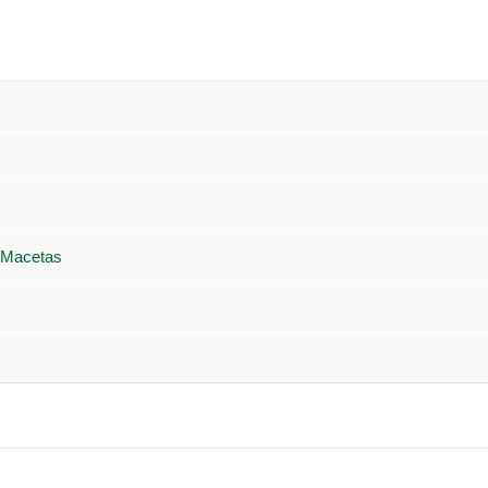
 Macetas