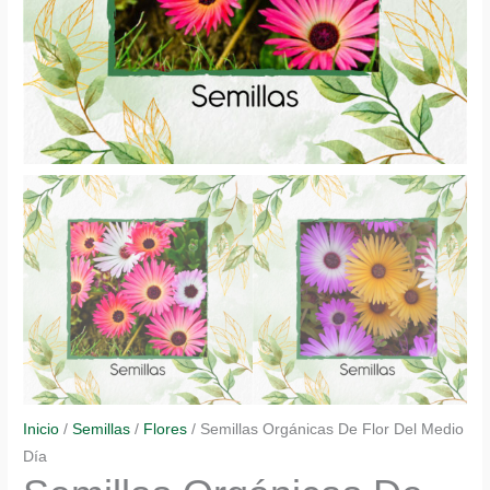
Inicio
/
Semillas
/
Flores
/ Semillas Orgánicas De Flor Del Medio
Día