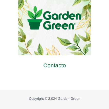
Contacto
Copyright © 2.024 Garden Green