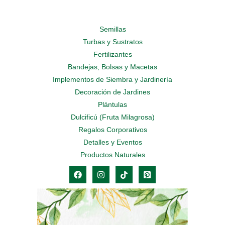
Semillas
Turbas y Sustratos
Fertilizantes
Bandejas, Bolsas y Macetas
Implementos de Siembra y Jardinería
Decoración de Jardines
Plántulas
Dulcificú (Fruta Milagrosa)
Regalos Corporativos
Detalles y Eventos
Productos Naturales