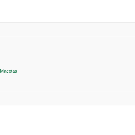
 Macetas