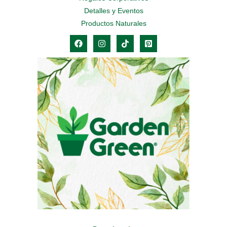
Detalles y Eventos
Productos Naturales