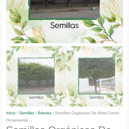
Inicio
/
Semillas
/
Árboles
/ Semillas Orgánicas De Árbol Limón
Ornamental