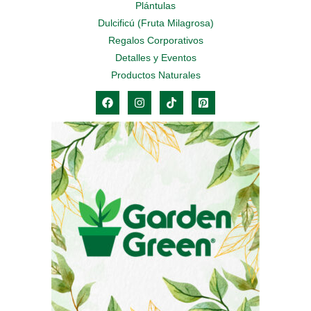
Plántulas
Dulcificú (Fruta Milagrosa)
Regalos Corporativos
Detalles y Eventos
Productos Naturales