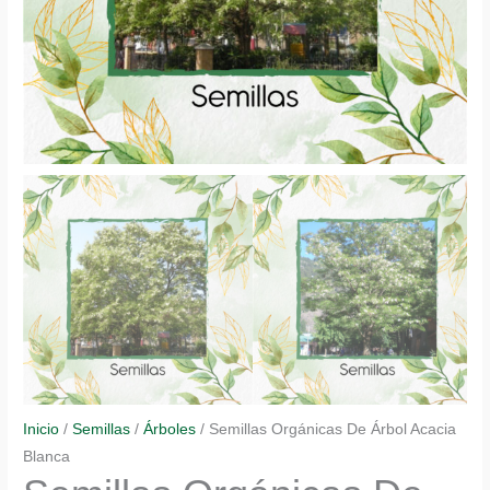
Inicio
/
Semillas
/
Árboles
/ Semillas Orgánicas De Árbol Acacia
Blanca