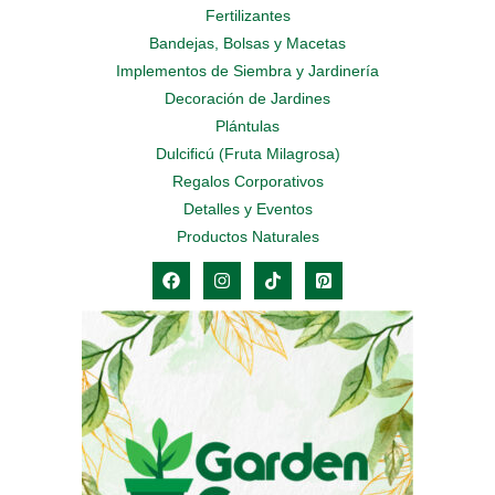
Fertilizantes
Bandejas, Bolsas y Macetas
Implementos de Siembra y Jardinería
Decoración de Jardines
Plántulas
Dulcificú (Fruta Milagrosa)
Regalos Corporativos
Detalles y Eventos
Productos Naturales